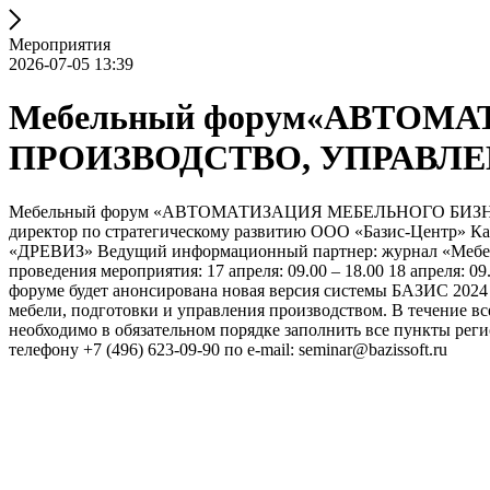
Мероприятия
2026-07-05 13:39
Мебельный форум«АВТОМ
ПРОИЗВОДСТВО, УПРАВЛЕ
Мебельный форум «АВТОМАТИЗАЦИЯ МЕБЕЛЬНОГО БИЗНЕСА
директор по стратегическому развитию ООО «Базис-Центр» 
«ДРЕВИЗ» Ведущий информационный партнер: журнал «Мебельщи
проведения мероприятия: 17 апреля: 09.00 – 18.00 18 апреля:
форуме будет анонсирована новая версия системы БАЗИС 2024
мебели, подготовки и управления производством. В течение в
необходимо в обязательном порядке заполнить все пункты ре
телефону +7 (496) 623-09-90 по e-mail: seminar@bazissoft.ru