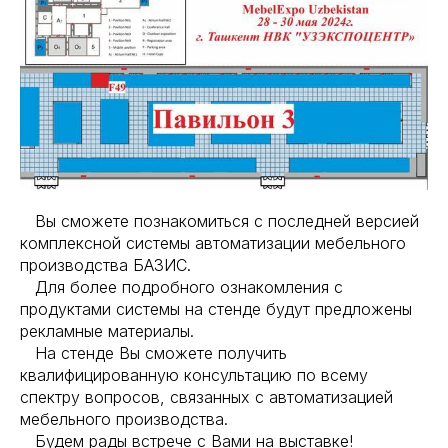
Вы сможете познакомиться с последней версией
комплексной системы автоматизации мебельного
производства БАЗИС.
Для более подробного ознакомления с
продуктами системы на стенде будут предложены
рекламные материалы.
На стенде Вы сможете получить
квалифицированную консультацию по всему
спектру вопросов, связанных с автоматизацией
мебельного производства.
Будем рады встрече с Вами на выставке!