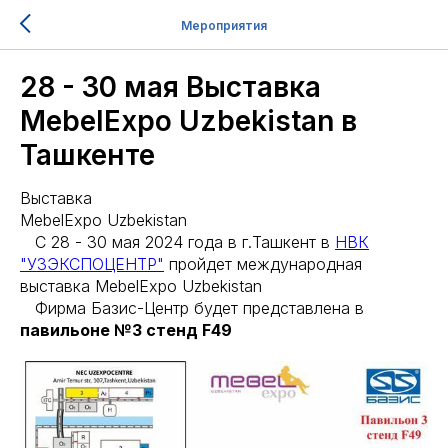
Мероприятия
28 - 30 мая Выставка
MebelExpo Uzbekistan в
Ташкенте
Выставка
MebelExpo Uzbekistan
С 28 - 30 мая 2024 года в г.Ташкент в
НВК
"УЗЭКСПОЦЕНТР"
пройдет международная
выставка MebelExpo Uzbekistan
Фирма Базис-Центр будет представлена в
павильоне №3 стенд F49