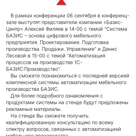
В рамках конференции 06 сентября в конференц-
зале выступят представители компании «Базис-
Центр» Алексей Филяев в 14-00 с темой "Система
БАЗИС – основа цифрового мебельного
предприятия. Проектирование. Подготовка
производства. Продажи. Управление" и Денис
Лесовой в 15-00 с темой "Автоматизация
процессов на производстве 1С-
БАЗИС:Производство".
Вы сможете познакомиться с последней версией
комплексной системы автоматизации мебельного
производства БАЗИС.
Для более подробного ознакомления с
продуктами системы на стенде будут предложены
рекламные материалы.
На стенде Вы сможете получить
квалифицированную консультацию по всему
спектру вопросов, связанных с автоматизацией
мебельного производства.