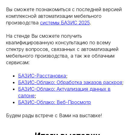
Вы сможете познакомиться с последней версией
комплексной автоматизации мебельного
производства
системы БАЗИС 2025
.
На стенде Вы сможете получить
квалифицированную консультацию по всему
спектру вопросов, связанных с автоматизацией
мебельного производства, а так же облачным
сервисам:
БАЗИС-Расстановка
;
БАЗИС-Облако: Обработка заказов раскроя
;
БАЗИС-Облако: Актуализация данных в
салоне
;
БАЗИС-Облако: Веб-Просмотр
Будем рады встрече с Вами на выставке!