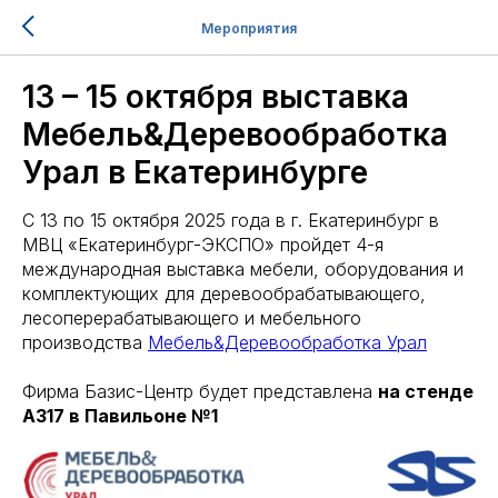
Мероприятия
13 – 15 октября выставка
Мебель&Деревообработка
Урал в Екатеринбурге
С 13 по 15 октября 2025 года в г. Екатеринбург в
МВЦ «Екатеринбург-ЭКСПО» пройдет 4-я
международная выставка мебели, оборудования и
комплектующих для деревообрабатывающего,
лесоперерабатывающего и мебельного
производства
Мебель&Деревообработка Урал
Фирма Базис-Центр будет представлена
на стенде
А317 в Павильоне №1