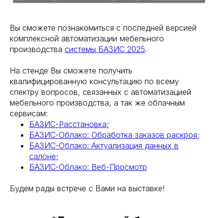
Вы сможете познакомиться с последней версией
комплексной автоматизации мебельного
производства
системы БАЗИС 2025
.
На стенде Вы сможете получить
квалифицированную консультацию по всему
спектру вопросов, связанных с автоматизацией
мебельного производства, а так же облачным
сервисам:
БАЗИС-Расстановка
;
БАЗИС-Облако: Обработка заказов раскроя
;
БАЗИС-Облако: Актуализация данных в
салоне
;
БАЗИС-Облако: Веб-Просмотр
Будем рады встрече с Вами на выставке!