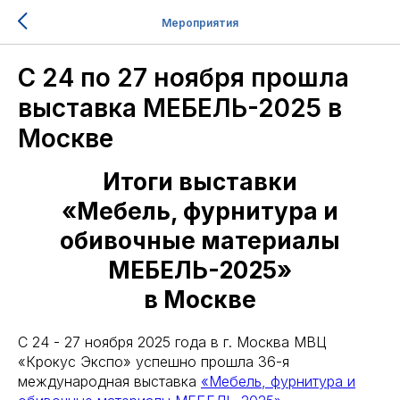
Мероприятия
С 24 по 27 ноября прошла
выставка МЕБЕЛЬ-2025 в
Москве
Итоги выставки
«Мебель, фурнитура и
обивочные материалы
МЕБЕЛЬ-2025»
в Москве
С 24 - 27 ноября 2025 года в г. Москва МВЦ
«Крокус Экспо» успешно прошла 36-я
международная выставка
«Мебель, фурнитура и