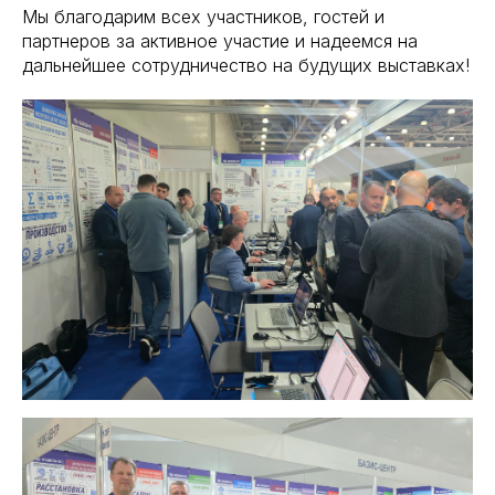
Мы благодарим всех участников, гостей и
партнеров за активное участие и надеемся на
дальнейшее сотрудничество на будущих выставках!