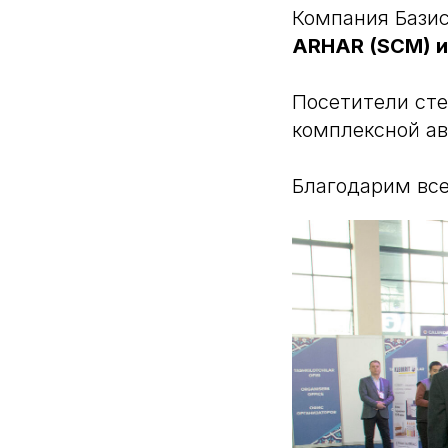
Компания Базис
ARHAR (SCM) 
Посетители сте
комплексной ав
Благодарим все