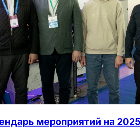
ендарь мероприятий на 2025