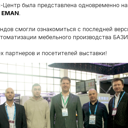
-Центр была представлена одновременно на
и EMAN
.
ндов смогли ознакомиться с последней вер
томатизации мебельного производства БАЗИ
х партнеров и посетителей выставки!