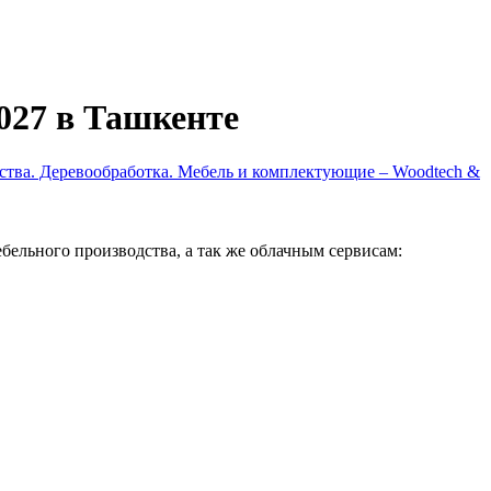
027 в Ташкенте
ства. Деревообработка. Мебель и комплектующие – Woodtech &
ельного производства, а так же облачным сервисам: