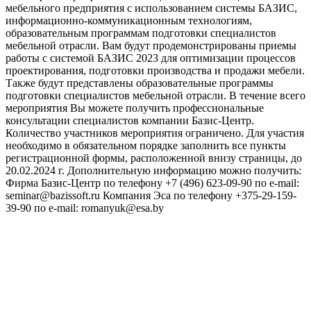
мебельного предприятия с использованием системы БАЗИС,
информационно-коммуникационным технологиям,
образовательным программам подготовки специалистов
мебельной отрасли. Вам будут продемонстрированы приемы
работы с системой БАЗИС 2023 для оптимизации процессов
проектирования, подготовки производства и продажи мебели.
Также будут представлены образовательные программы
подготовки специалистов мебельной отрасли. В течение всего
мероприятия Вы можете получить профессиональные
консультации специалистов компании Базис-Центр.
Количество участников мероприятия ограничено. Для участия
необходимо в обязательном порядке заполнить все пункты
регистрационной формы, расположенной внизу страницы, до
20.02.2024 г. Дополнительную информацию можно получить:
Фирма Базис-Центр по телефону +7 (496) 623-09-90 по e-mail:
seminar@bazissoft.ru Компания Эса по телефону +375-29-159-
39-90 по e-mail: romanyuk@esa.by