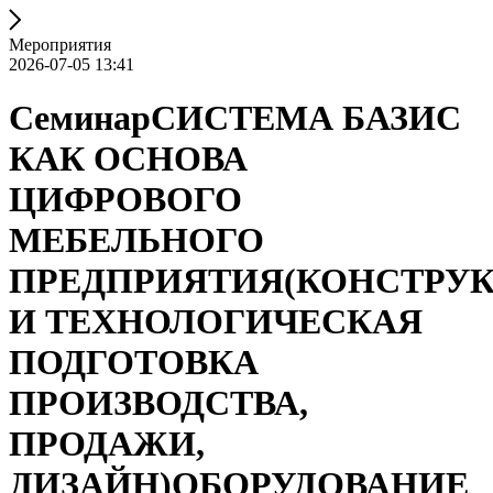
Мероприятия
2026-07-05 13:41
СеминарСИСТЕМА БАЗИС
КАК ОСНОВА
ЦИФРОВОГО
МЕБЕЛЬНОГО
ПРЕДПРИЯТИЯ(КОНСТРУ
И ТЕХНОЛОГИЧЕСКАЯ
ПОДГОТОВКА
ПРОИЗВОДСТВА,
ПРОДАЖИ,
ДИЗАЙН)ОБОРУДОВАНИЕ