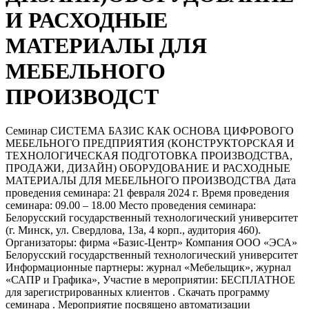
И РАСХОДНЫЕ
МАТЕРИАЛЫ ДЛЯ
МЕБЕЛЬНОГО
ПРОИЗВОДСТ
Семинар СИСТЕМА БАЗИС КАК ОСНОВА ЦИФРОВОГО
МЕБЕЛЬНОГО ПРЕДПРИЯТИЯ (КОНСТРУКТОРСКАЯ И
ТЕХНОЛОГИЧЕСКАЯ ПОДГОТОВКА ПРОИЗВОДСТВА,
ПРОДАЖИ, ДИЗАЙН) ОБОРУДОВАНИЕ И РАСХОДНЫЕ
МАТЕРИАЛЫ ДЛЯ МЕБЕЛЬНОГО ПРОИЗВОДСТВА Дата
проведения семинара: 21 февраля 2024 г. Время проведения
семинара: 09.00 – 18.00 Место проведения семинара:
Белорусский государственный технологический университет
(г. Минск, ул. Свердлова, 13а, 4 корп., аудитория 460).
Организаторы: фирма «Базис-Центр» Компания ООО «ЭСА»
Белорусский государственный технологический университет
Информационные партнеры: журнал «Мебельщик», журнал
«САПР и Графика», Участие в мероприятии: БЕСПЛАТНОЕ
для зарегистрированных клиентов . Скачать программу
семинара . Мероприятие посвящено автоматизации