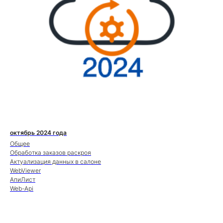
октябрь 2024 года
Общее
Обработка заказов раскроя
Актуализация данных в салоне
WebViewer
АпиЛист
Web-Api