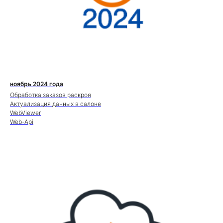
ноябрь 2024 года
Обработка заказов раскроя
Актуализация данных в салоне
WebViewer
Web-Api