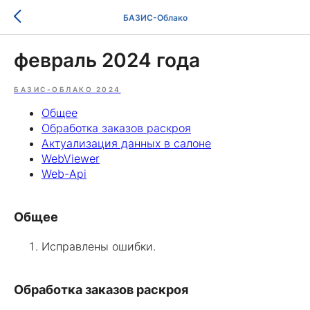
БАЗИС-Облако
февраль 2024 года
БАЗИС-ОБЛАКО 2024
Общее
Обработка заказов раскроя
Актуализация данных в салоне
WebViewer
Web-Api
Общее
Исправлены ошибки.
Обработка заказов раскроя