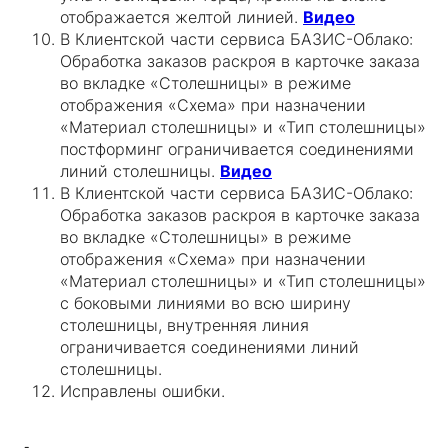
отображается желтой линией.
Видео
В Клиентской части сервиса БАЗИС-Облако:
Обработка заказов раскроя в карточке заказа
во вкладке «Столешницы» в режиме
отображения «Схема» при назначении
«Материал столешницы» и «Тип столешницы»
постформинг ограничивается соединениями
линий столешницы.
Видео
В Клиентской части сервиса БАЗИС-Облако:
Обработка заказов раскроя в карточке заказа
во вкладке «Столешницы» в режиме
отображения «Схема» при назначении
«Материал столешницы» и «Тип столешницы»
с боковыми линиями во всю ширину
столешницы, внутренняя линия
ограничивается соединениями линий
столешницы.
Исправлены ошибки.