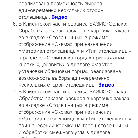
реализована возможность выбора
единовременно нескольких сторон
столешницы.
Видео
В Клиентской части сервиса БАЗИС-Облако:
Обработка заказов раскроя в карточке заказа
во вкладке «Столешницы» в режиме
отображения «Схема» при назначении
«Материал столешницы» и «Тип столешницы»
в разделе «Облицовка торца» при нажатии
кнопки «Добавить» в диалоге «Мастер
установки облицовки торца» реализована
возможность выбора единовременно
нескольких сторон столешницы.
Видео
В Клиентской части сервиса БАЗИС-Облако:
Обработка заказов раскроя в карточке заказа
во вкладке «Столешницы» в режиме
отображения «Схема» при назначении
«Материал столешницы» и «Тип столешницы»
при нанесении кромки на торец столешницы
и обработки смежного угла в диалоге