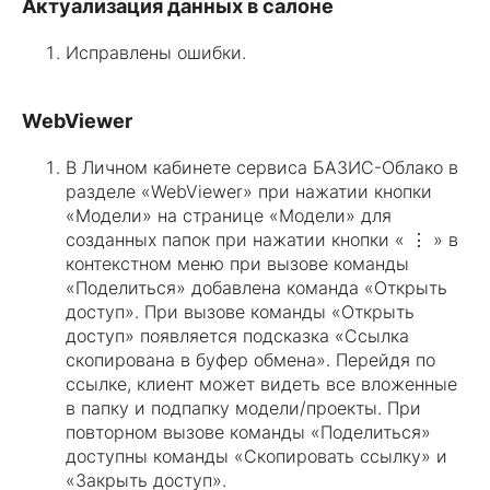
Актуализация данных в салоне
Исправлены ошибки.
WebViewer
В Личном кабинете сервиса БАЗИС-Облако в
разделе «WebViewer» при нажатии кнопки
«Модели» на странице «Модели» для
созданных папок при нажатии кнопки « ⋮ » в
контекстном меню при вызове команды
«Поделиться» добавлена команда «Открыть
доступ». При вызове команды «Открыть
доступ» появляется подсказка «Ссылка
скопирована в буфер обмена». Перейдя по
ссылке, клиент может видеть все вложенные
в папку и подпапку модели/проекты. При
повторном вызове команды «Поделиться»
доступны команды «Скопировать ссылку» и
«Закрыть доступ».