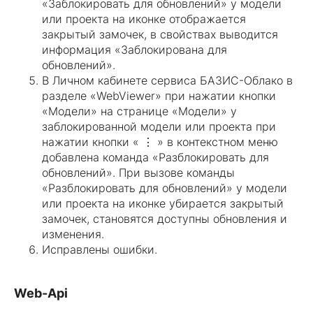
«Заблокировать для обновлений» у модели
или проекта на иконке отображается
закрытый замочек, в свойствах выводится
информация «Заблокирована для
обновлений».
В Личном кабинете сервиса БАЗИС-Облако в
разделе «WebViewer» при нажатии кнопки
«Модели» на странице «Модели» у
заблокированной модели или проекта при
нажатии кнопки « ⋮ » в контекстном меню
добавлена команда «Разблокировать для
обновлений». При вызове команды
«Разблокировать для обновлений» у модели
или проекта на иконке убирается закрытый
замочек, становятся доступны обновления и
изменения.
Исправлены ошибки.
Web-Api