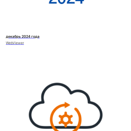
декабрь 2024 года
WebViewer