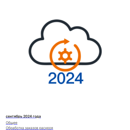
сентябрь 2024 года
Общее
Обработка заказов раскроя