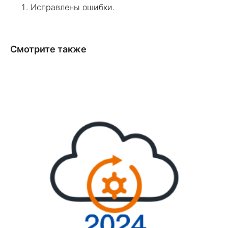
Исправлены ошибки.
Смотрите также