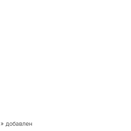
on» добавлен