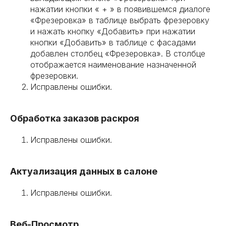
нажатии кнопки « + » в появившемся диалоге
«Фрезеровка» в таблице выбрать фрезеровку
и нажать кнопку «Добавить» при нажатии
кнопки «Добавить» в таблице с фасадами
добавлен столбец «Фрезеровка». В столбце
отображается наименование назначенной
фрезеровки.
Исправлены ошибки.
Обработка заказов раскроя
Исправлены ошибки.
Актуализация данных в салоне
Исправлены ошибки.
Веб-Просмотр