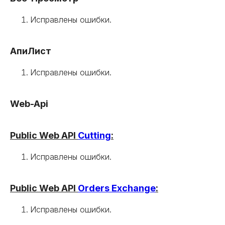
Исправлены ошибки.
АпиЛист
Исправлены ошибки.
Web-Api
Public Web API
Cutting
:
Исправлены ошибки.
Public Web API
Orders Exchange
:
Исправлены ошибки.