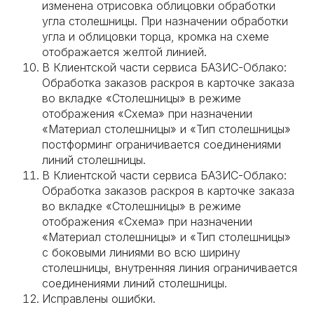
изменена отрисовка облицовки обработки
угла столешницы. При назначении обработки
угла и облицовки торца, кромка на схеме
отображается желтой линией.
В Клиентской части сервиса БАЗИС-Облако:
Обработка заказов раскроя в карточке заказа
во вкладке «Столешницы» в режиме
отображения «Схема» при назначении
«Материал столешницы» и «Тип столешницы»
постформинг ограничивается соединениями
линий столешницы.
В Клиентской части сервиса БАЗИС-Облако:
Обработка заказов раскроя в карточке заказа
во вкладке «Столешницы» в режиме
отображения «Схема» при назначении
«Материал столешницы» и «Тип столешницы»
с боковыми линиями во всю ширину
столешницы, внутренняя линия ограничивается
соединениями линий столешницы.
Исправлены ошибки.