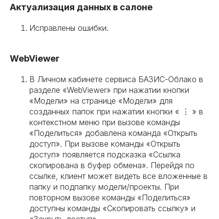
Актуализация данных в салоне
Исправлены ошибки.
WebViewer
В Личном кабинете сервиса БАЗИС-Облако в
разделе «WebViewer» при нажатии кнопки
«Модели» на странице «Модели» для
созданных папок при нажатии кнопки « ⋮ » в
контекстном меню при вызове команды
«Поделиться» добавлена команда «Открыть
доступ». При вызове команды «Открыть
доступ» появляется подсказка «Ссылка
скопирована в буфер обмена». Перейдя по
ссылке, клиент может видеть все вложенные в
папку и подпапку модели/проекты. При
повторном вызове команды «Поделиться»
доступны команды «Скопировать ссылку» и