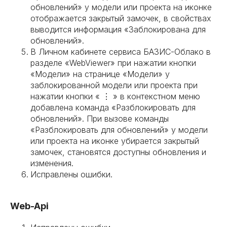
обновлений» у модели или проекта на иконке
отображается закрытый замочек, в свойствах
выводится информация «Заблокирована для
обновлений».
В Личном кабинете сервиса БАЗИС-Облако в
разделе «WebViewer» при нажатии кнопки
«Модели» на странице «Модели» у
заблокированной модели или проекта при
нажатии кнопки « ⋮ » в контекстном меню
добавлена команда «Разблокировать для
обновлений». При вызове команды
«Разблокировать для обновлений» у модели
или проекта на иконке убирается закрытый
замочек, становятся доступны обновления и
изменения.
Исправлены ошибки.
Web-Api