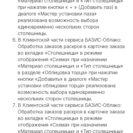
«Материал столешницы» и «Тип столешницы»
при нажатии кнопки « + » (Добавить паз) в
диалоге «Мастер установки паза»
реализована возможность выбора
единовременно нескольких сторон
столешницы.
В Клиентской части сервиса БАЗИС-Облако:
Обработка заказов раскроя в карточке заказа
во вкладке «Столешницы» в режиме
отображения «Схема» при назначении
«Материал столешницы» и «Тип столешницы»
в разделе «Облицовка торца» при нажатии
кнопки «Добавить» в диалоге «Мастер
установки облицовки торца» реализована
возможность выбора единовременно
нескольких сторон столешницы.
В Клиентской части сервиса БАЗИС-Облако:
Обработка заказов раскроя в карточке заказа
во вкладке «Столешницы» в режиме
отображения «Схема» при назначении
«Материал столешницы» и «Тип столешницы»