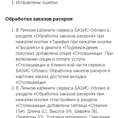
Исправлены ошибки.
Обработка заказов раскроя
В Личном кабинете сервиса БАЗИС-Облако в
разделе «Обработка заказов раскроя» при
нажатии кнопки «Тарифы» при нажатии кнопки
«Продлить» в диалоге «Подтверждение
покупки» добавлена опция «Столешницы». При
включении опции и оплате услуги
«Столешницы» в Клиентской части сервиса
БАЗИС-Облако: Обработка заказов раскроя в
карточке заказа доступна вкладка
«Столешницы».
В Личном кабинете сервиса БАЗИС-Облако в
разделе «Обработка заказов раскроя» при
нажатии кнопки «Настройки» в разделе
«Столешницы» добавлена таблица «Стяжки»
(Тип, Длина (L), Высота (H), Ширина (B),
Диаметры (D), Толщина материала, Смещение