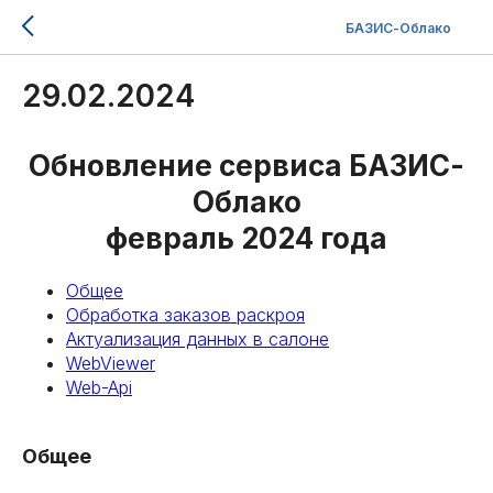
БАЗИС-Облако
29.02.2024
Обновление сервиса БАЗИС-
Облако
февраль 2024 года
Общее
Обработка заказов раскроя
Актуализация данных в салоне
WebViewer
Web-Api
Общее