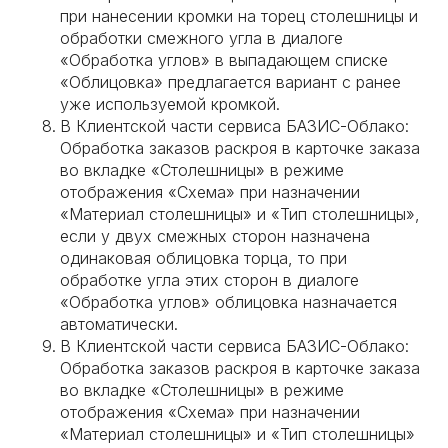
при нанесении кромки на торец столешницы и
обработки смежного угла в диалоге
«Обработка углов» в выпадающем списке
«Облицовка» предлагается вариант с ранее
уже используемой кромкой.
В Клиентской части сервиса БАЗИС-Облако:
Обработка заказов раскроя в карточке заказа
во вкладке «Столешницы» в режиме
отображения «Схема» при назначении
«Материал столешницы» и «Тип столешницы»,
если у двух смежных сторон назначена
одинаковая облицовка торца, то при
обработке угла этих сторон в диалоге
«Обработка углов» облицовка назначается
автоматически.
В Клиентской части сервиса БАЗИС-Облако:
Обработка заказов раскроя в карточке заказа
во вкладке «Столешницы» в режиме
отображения «Схема» при назначении
«Материал столешницы» и «Тип столешницы»