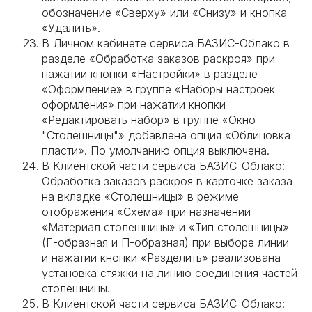
обозначение «Сверху» или «Снизу» и кнопка
«Удалить».
В Личном кабинете сервиса БАЗИС-Облако в
разделе «Обработка заказов раскроя» при
нажатии кнопки «Настройки» в разделе
«Оформление» в группе «Наборы настроек
оформления» при нажатии кнопки
«Редактировать набор» в группе «Окно
"Столешницы"» добавлена опция «Облицовка
пласти». По умолчанию опция выключена.
В Клиентской части сервиса БАЗИС-Облако:
Обработка заказов раскроя в карточке заказа
на вкладке «Столешницы» в режиме
отображения «Схема» при назначении
«Материал столешницы» и «Тип столешницы»
(Г-образная и П-образная) при выборе линии
и нажатии кнопки «Разделить» реализована
установка стяжки на линию соединения частей
столешницы.
В Клиентской части сервиса БАЗИС-Облако: