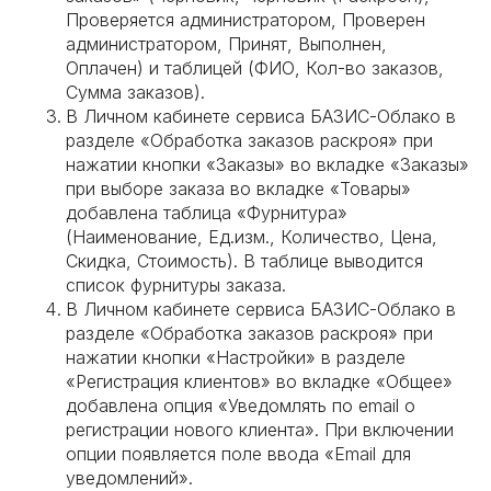
Проверяется администратором, Проверен
администратором, Принят, Выполнен,
Оплачен) и таблицей (ФИО, Кол-во заказов,
Сумма заказов).
В Личном кабинете сервиса БАЗИС-Облако в
разделе «Обработка заказов раскроя» при
нажатии кнопки «Заказы» во вкладке «Заказы»
при выборе заказа во вкладке «Товары»
добавлена таблица «Фурнитура»
(Наименование, Ед.изм., Количество, Цена,
Скидка, Стоимость). В таблице выводится
список фурнитуры заказа.
В Личном кабинете сервиса БАЗИС-Облако в
разделе «Обработка заказов раскроя» при
нажатии кнопки «Настройки» в разделе
«Регистрация клиентов» во вкладке «Общее»
добавлена опция «Уведомлять по email о
регистрации нового клиента». При включении
опции появляется поле ввода «Email для
уведомлений».