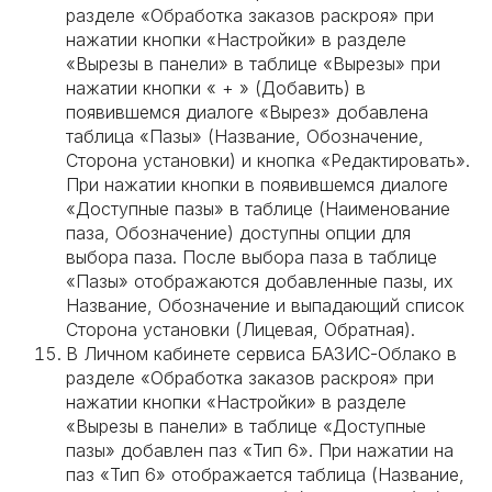
разделе «Обработка заказов раскроя» при
нажатии кнопки «Настройки» в разделе
«Вырезы в панели» в таблице «Вырезы» при
нажатии кнопки « + » (Добавить) в
появившемся диалоге «Вырез» добавлена
таблица «Пазы» (Название, Обозначение,
Сторона установки) и кнопка «Редактировать».
При нажатии кнопки в появившемся диалоге
«Доступные пазы» в таблице (Наименование
паза, Обозначение) доступны опции для
выбора паза. После выбора паза в таблице
«Пазы» отображаются добавленные пазы, их
Название, Обозначение и выпадающий список
Сторона установки (Лицевая, Обратная).
В Личном кабинете сервиса БАЗИС-Облако в
разделе «Обработка заказов раскроя» при
нажатии кнопки «Настройки» в разделе
«Вырезы в панели» в таблице «Доступные
пазы» добавлен паз «Тип 6». При нажатии на
паз «Тип 6» отображается таблица (Название,