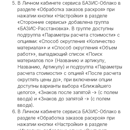
В Личном кабинете сервиса БАЗИС-Облако в
разделе «Обработка заказов раскроя» при
нажатии кнопки «Настройки» в разделе
«Сторонние сервисы» добавлена группа
«БАЗИС-Расстановка». В группе доступны
подгруппа «Параметры расчета стоимости» с
опциями: «Способ округления «Количество
материала»» и «Способ округления «Объем
работ»», выпадающий список «Поиск
материалов по» (Названию и артикулу,
Названию, Артикулу) и подгруппа «Параметры
расчета стоимости» с опцией «После расчета
округлять цены до», при включении опции
доступны варианты выбора «Ближайшего
целого», «Знаков после запятой -» (с полем
ввода) и «Знаков до запятой -» (с полем
ввода).
В Личном кабинете сервиса БАЗИС-Облако в
разделе «Обработка заказов раскроя» при
нажатии кнопки «Настройки» в разделе