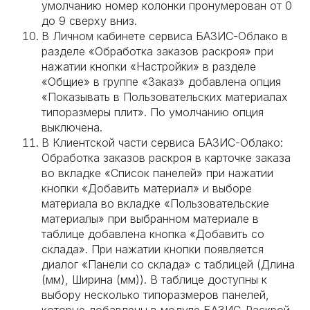
умолчанию номер колонки пронумерован от 0
до 9 сверху вниз.
В Личном кабинете сервиса БАЗИС-Облако в
разделе «Обработка заказов раскроя» при
нажатии кнопки «Настройки» в разделе
«Общие» в группе «Заказ» добавлена опция
«Показывать в Пользовательских материалах
типоразмеры плит». По умолчанию опция
выключена.
В Клиентской части сервиса БАЗИС-Облако:
Обработка заказов раскроя в карточке заказа
во вкладке «Список панелей» при нажатии
кнопки «Добавить материал» и выборе
материала во вкладке «Пользовательские
материалы» при выбранном материале в
таблице добавлена кнопка «Добавить со
склада». При нажатии кнопки появляется
диалог «Панели со склада» с таблицей (Длина
(мм), Ширина (мм)). В таблице доступны к
выбору несколько типоразмеров панелей,