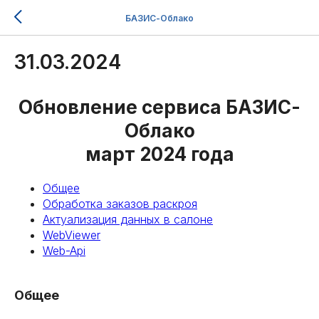
БАЗИС-Облако
31.03.2024
Обновление сервиса БАЗИС-
Облако
март 2024 года
Общее
Обработка заказов раскроя
Актуализация данных в салоне
WebViewer
Web-Api
Общее