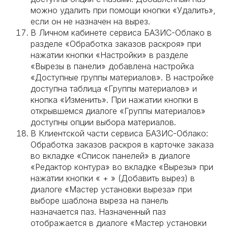
можно удалить при помощи кнопки «Удалить»,
если он не назначен на вырез.
В Личном кабинете сервиса БАЗИС-Облако в
разделе «Обработка заказов раскроя» при
нажатии кнопки «Настройки» в разделе
«Вырезы в панели» добавлена настройка
«Доступные группы материалов». В настройке
доступна таблица «Группы материалов» и
кнопка «Изменить». При нажатии кнопки в
открывшемся диалоге «Группы материалов»
доступны опции выбора материалов.
В Клиентской части сервиса БАЗИС-Облако:
Обработка заказов раскроя в карточке заказа
во вкладке «Список панелей» в диалоге
«Редактор контура» во вкладке «Вырезы» при
нажатии кнопки « + » (Добавить вырез) в
диалоге «Мастер установки выреза» при
выборе шаблона выреза на панель
назначается паз. Назначенный паз
отображается в диалоге «Мастер установки