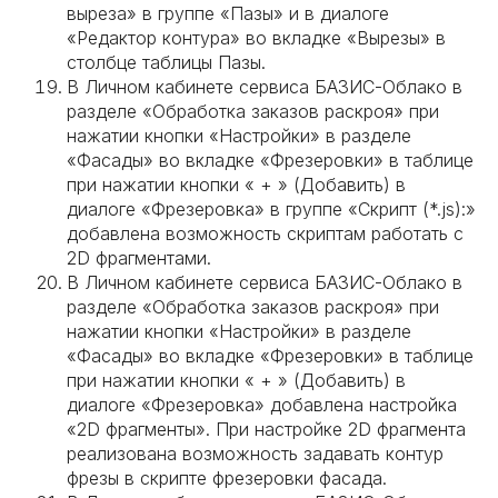
выреза» в группе «Пазы» и в диалоге
«Редактор контура» во вкладке «Вырезы» в
столбце таблицы Пазы.
В Личном кабинете сервиса БАЗИС-Облако в
разделе «Обработка заказов раскроя» при
нажатии кнопки «Настройки» в разделе
«Фасады» во вкладке «Фрезеровки» в таблице
при нажатии кнопки « + » (Добавить) в
диалоге «Фрезеровка» в группе «Скрипт (*.js):»
добавлена возможность скриптам работать с
2D фрагментами.
В Личном кабинете сервиса БАЗИС-Облако в
разделе «Обработка заказов раскроя» при
нажатии кнопки «Настройки» в разделе
«Фасады» во вкладке «Фрезеровки» в таблице
при нажатии кнопки « + » (Добавить) в
диалоге «Фрезеровка» добавлена настройка
«2D фрагменты». При настройке 2D фрагмента
реализована возможность задавать контур
фрезы в скрипте фрезеровки фасада.