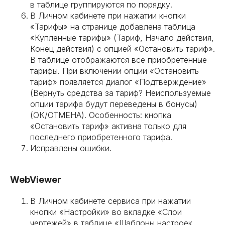
в таблице группируются по порядку.
В Личном кабинете при нажатии кнопки
«Тарифы» на странице добавлена таблица
«Купленные тарифы» (Тариф, Начало действия,
Конец действия) с опцией «Остановить тариф».
В таблице отображаются все приобретенные
тарифы. При включении опции «Остановить
тариф» появляется диалог «Подтверждение»
(Вернуть средства за тариф? Неиспользуемые
опции тарифа будут переведены в бонусы)
(ОК/ОТМЕНА). Особенность: кнопка
«Остановить тариф» активна только для
последнего приобретенного тарифа.
Исправлены ошибки.
WebViewer
В Личном кабинете сервиса при нажатии
кнопки «Настройки» во вкладке «Слои
чертежей» в таблице «Шаблоны настроек