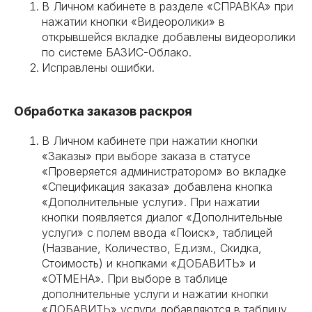
В Личном кабинете в разделе «СПРАВКА» при
нажатии кнопки «Видеоролики» в
открывшейся вкладке добавлены видеоролики
по системе БАЗИС-Облако.
Исправлены ошибки.
Обработка заказов раскроя
В Личном кабинете при нажатии кнопки
«Заказы» при выборе заказа в статусе
«Проверяется администратором» во вкладке
«Спецификация заказа» добавлена кнопка
«Дополнительные услуги». При нажатии
кнопки появляется диалог «Дополнительные
услуги» с полем ввода «Поиск», таблицей
(Название, Количество, Ед.изм., Скидка,
Стоимость) и кнопками «ДОБАВИТЬ» и
«ОТМЕНА». При выборе в таблице
дополнительные услуги и нажатии кнопки
«ДОБАВИТЬ» услуги добавляются в таблицу