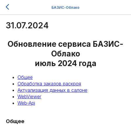
БАЗИС-Облако
31.07.2024
Обновление сервиса БАЗИС-
Облако
июль 2024 года
Общее
Обработка заказов раскроя
Актуализация данных в салоне
WebViewer
Web-Api
Общее