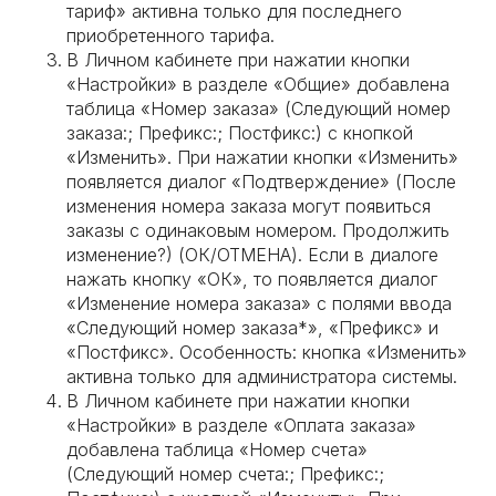
тариф» активна только для последнего
приобретенного тарифа.
В Личном кабинете при нажатии кнопки
«Настройки» в разделе «Общие» добавлена
таблица «Номер заказа» (Следующий номер
заказа:; Префикс:; Постфикс:) с кнопкой
«Изменить». При нажатии кнопки «Изменить»
появляется диалог «Подтверждение» (После
изменения номера заказа могут появиться
заказы с одинаковым номером. Продолжить
изменение?) (ОК/ОТМЕНА). Если в диалоге
нажать кнопку «ОК», то появляется диалог
«Изменение номера заказа» с полями ввода
«Следующий номер заказа*», «Префикс» и
«Постфикс». Особенность: кнопка «Изменить»
активна только для администратора системы.
В Личном кабинете при нажатии кнопки
«Настройки» в разделе «Оплата заказа»
добавлена таблица «Номер счета»
(Следующий номер счета:; Префикс:;