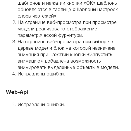
шаблонов и нажатии кнопки «ОК» шаблоны
обновляются в таблице «Шаблоны настроек
слоев чертежей».
На странице веб-просмотра при просмотре
модели реализовано отображение
параметрической фурнитуры.
На странице веб-просмотра при выборе в
дереве модели блок на который назначена
анимация при нажатии кнопки «Запустить
анимацию» добавлена возможность
анимировать выделенные объекты в модели.
Исправлены ошибки.
Web-Api
Исправлены ошибки.