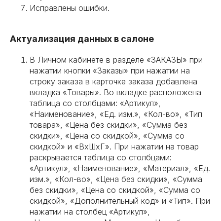
Исправлены ошибки.
Актуализация данных в салоне
В Личном кабинете в разделе «ЗАКАЗЫ» при
нажатии кнопки «Заказы» при нажатии на
строку заказа в карточке заказа добавлена
вкладка «Товары». Во вкладке расположена
таблица со столбцами: «Артикул»,
«Наименование», «Ед. изм.», «Кол-во», «Тип
товара», «Цена без скидки», «Сумма без
скидки», «Цена со скидкой», «Сумма со
скидкой» и «ВхШхГ». При нажатии на товар
раскрывается таблица со столбцами:
«Артикул», «Наименование», «Материал», «Ед.
изм.», «Кол-во», «Цена без скидки», «Сумма
без скидки», «Цена со скидкой», «Сумма со
скидкой», «Дополнительный код» и «Тип». При
нажатии на столбец «Артикул»,