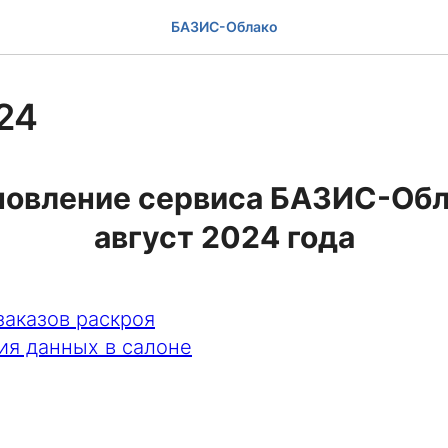
БАЗИС-Облако
24
новление сервиса БАЗИС-Обл
август 2024 года
заказов раскроя
ия данных в салоне