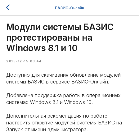
БАЗИС-Онлайн
Модули системы БАЗИС
протестированы на
Windows 8.1 и 10
2015-12-15 08:44
Доступно для скачивания обновление модулей
системы БАЗИС в сервисе БАЗИС-Онлайн.
Добавлена поддержка работы в операционных
системах Windows 8.1 и Windows 10.
Дополнительная рекомендация по работе:
настроить открытие модулей системы БАЗИС на
Запуск от имени администратора.