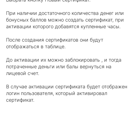
При наличии достаточного количества денег или
бонусных баллов можно создать сертификат, при
активации которого добавятся купленные часы.
После создания сертификатов они будут
отображаться в таблице.
До активации их можно заблокировать , и тогда
потраченные деньги или балы вернуться на
лицевой счет.
В случае активации сертификата будет отображен
логин пользователя, который активировал
сертификат.