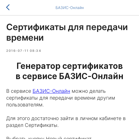
БАЗИС-Онлайн
Сертификаты для передачи
времени
2016-07-11 08:34
Генератор сертификатов
в сервисе БАЗИС-Онлайн
В сервисе
БАЗИС-Онлайн
можно делать
сертификаты для передачи времени другим
пользователям.
Для этого достаточно зайти в личном кабинете в
раздел Сертификаты.
Выбрать кнопку Новый сертификат.