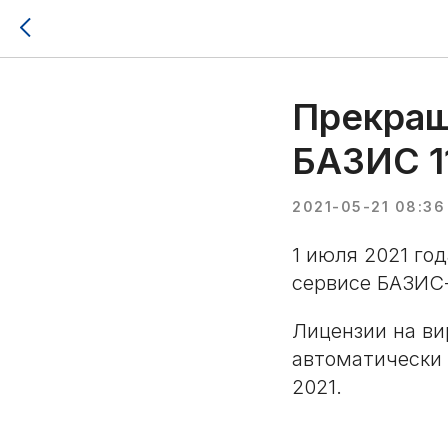
Прекращ
БАЗИС 1
2021-05-21 08:36
1 июля 2021 го
сервисе БАЗИС
Лицензии на в
автоматически
2021.