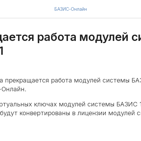
БАЗИС-Онлайн
ается работа модулей 
1
да прекращается работа модулей системы БА
-Онлайн.
иртуальных ключах модулей системы БАЗИС 1
 будут конвертированы в лицензии модулей