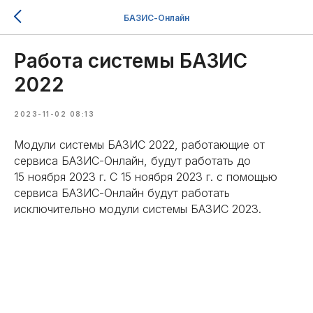
БАЗИС-Онлайн
Работа системы БАЗИС
2022
2023-11-02 08:13
Модули системы БАЗИС 2022, работающие от
сервиса БАЗИС-Онлайн, будут работать до
15 ноября 2023 г. С 15 ноября 2023 г. с помощью
сервиса БАЗИС-Онлайн будут работать
исключительно модули системы БАЗИС 2023.