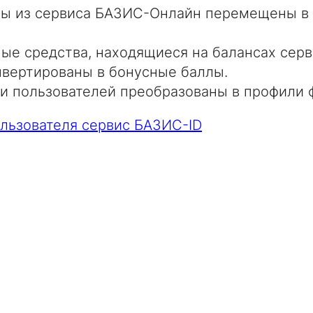
ты из сервиса БАЗИС-Онлайн перемещены в
ые средства, находящиеся на балансах сер
нвертированы в бонусные баллы.
и пользователей преобразованы в профили 
льзователя сервис БАЗИС-ID