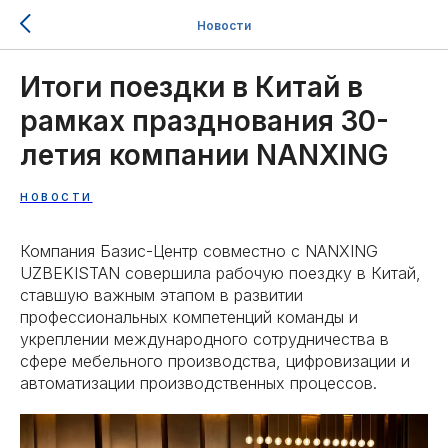
Новости
Итоги поездки в Китай в
рамках празднования 30-
летия компании NANXING
НОВОСТИ
Компания Базис-Центр совместно с NANXING
UZBEKISTAN совершила рабочую поездку в Китай,
ставшую важным этапом в развитии
профессиональных компетенций команды и
укреплении международного сотрудничества в
сфере мебельного производства, цифровизации и
автоматизации производственных процессов.