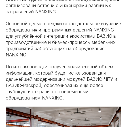
организованы встречи с инженерами различных
направлений NANXING.
Основной целью поездки стало детальное изучение
оборудования и программных решений NANXING
для углублённой интеграции экосистемы БАЗИС в
производственные и бизнес-процессы мебельных
предприятий рабобтающих на оборудование
NANXING.
По итогам поездки получен значительный объём
информации, который будет использован для
дальнейшей модернизации модулей БАЗИС-ЧПУ и
БАЗИС-Раскрой, обеспечивая их ещё более
глубокую интеграцию с современным
оборудованием NANXING.