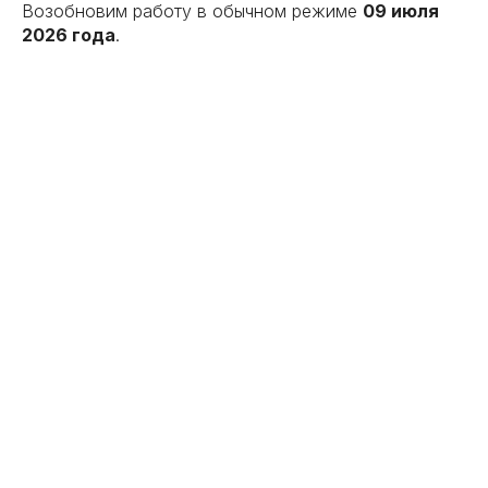
Возобновим работу в обычном режиме
09 июля
2026 года
.