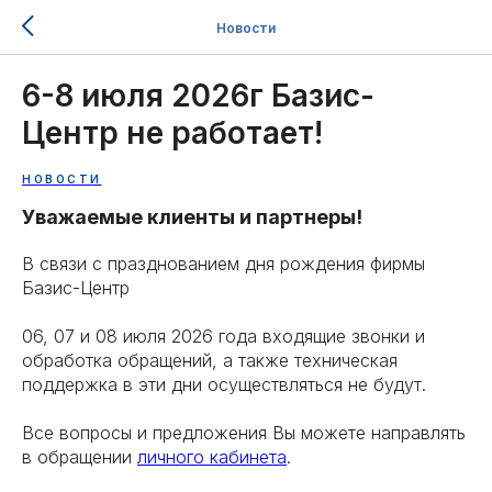
Новости
6-8 июля 2026г Базис-
Центр не работает!
НОВОСТИ
Уважаемые клиенты и партнеры!
В связи с празднованием дня рождения фирмы
Базис-Центр
06, 07 и 08 июля 2026 года входящие звонки и
обработка обращений, а также техническая
поддержка в эти дни осуществляться не будут.
Все вопросы и предложения Вы можете направлять
в обращении
личного кабинета
.