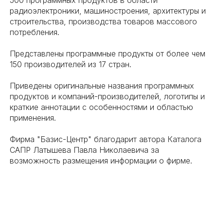
500 программных продуктов в области
радиоэлектроники, машиностроения, архитектуры и
строительства, производства товаров массового
потребления.
Представлены программные продукты от более чем
150 производителей из 17 стран.
Приведены оригинальные названия программных
продуктов и компаний-производителей, логотипы и
краткие аннотации с особенностями и областью
применения.
Фирма "Базис-Центр" благодарит автора Каталога
САПР Латышева Павла Николаевича за
возможность размещения информации о фирме.