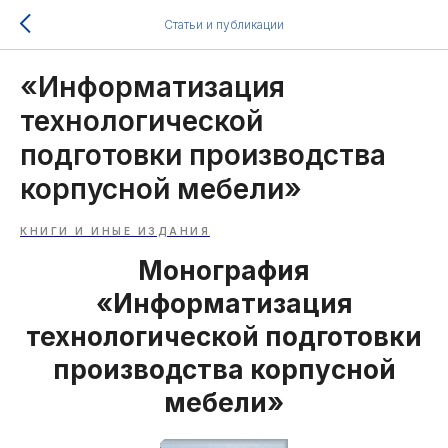
Статьи и публикации
«Информатизация
технологической
подготовки производства
корпусной мебели»
КНИГИ И ИНЫЕ ИЗДАНИЯ
Монография
«Информатизация
технологической подготовки
производства корпусной
мебели»