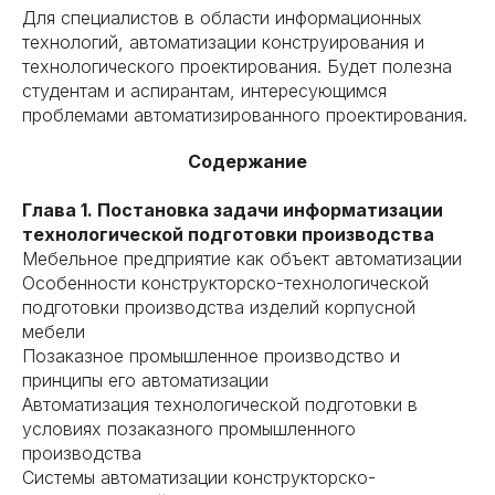
Для специалистов в области информационных
технологий, автоматизации конструирования и
технологического проектирования. Будет полезна
студентам и аспирантам, интересующимся
проблемами автоматизированного проектирования.
Содержание
Глава 1. Постановка задачи информатизации
технологической подготовки производства
Мебельное предприятие как объект автоматизации
Особенности конструкторско-технологической
подготовки производства изделий корпусной
мебели
Позаказное промышленное производство и
принципы его автоматизации
Автоматизация технологической подготовки в
условиях позаказного промышленного
производства
Системы автоматизации конструкторско-