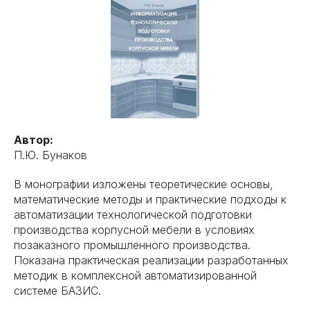
Автор:
П.Ю. Бунаков
В монографии изложены теоретические основы,
математические методы и практические подходы к
автоматизации технологической подготовки
производства корпусной мебели в условиях
позаказного промышленного производства.
Показана практическая реализации разработанных
методик в комплексной автоматизированной
системе БАЗИС.