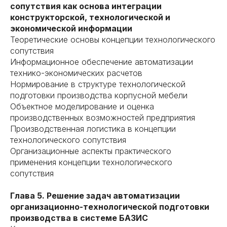
сопутствия как основа интеграции
конструкторской, технологической и
экономической информации
Теоретические основы концепции технологического
сопутствия
Информационное обеспечение автоматизации
технико-экономических расчетов
Нормирование в структуре технологической
подготовки производства корпусной мебели
Объектное моделирование и оценка
производственных возможностей предприятия
Производственная логистика в концепции
технологического сопутствия
Организационные аспекты практического
применения концепции технологического
сопутствия
Глава 5. Решение задач автоматизации
организационно-технологической подготовки
производства в системе БАЗИС