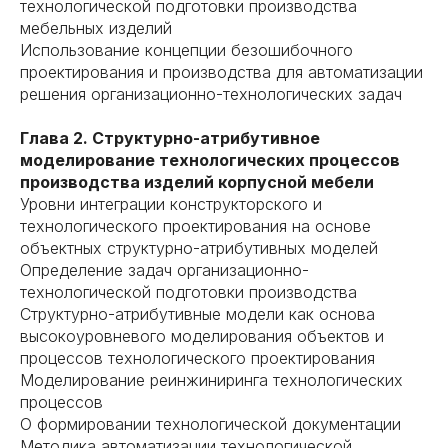
технологической подготовки производства
мебельных изделий
Использование концепции безошибочного
проектирования и производства для автоматизации
решения организационно-технологических задач
Глава 2. Структурно-атрибутивное
моделирование технологических процессов
производства изделий корпусной мебели
Уровни интеграции конструкторского и
технологического проектирования на основе
объектных структурно-атрибутивных моделей
Определение задач организационно-
технологической подготовки производства
Структурно-атрибутивные модели как основа
высокоуровневого моделирования объектов и
процессов технологического проектирования
Моделирование реинжиниринга технологических
процессов
О формировании технологической документации
Методика автоматизации технологической