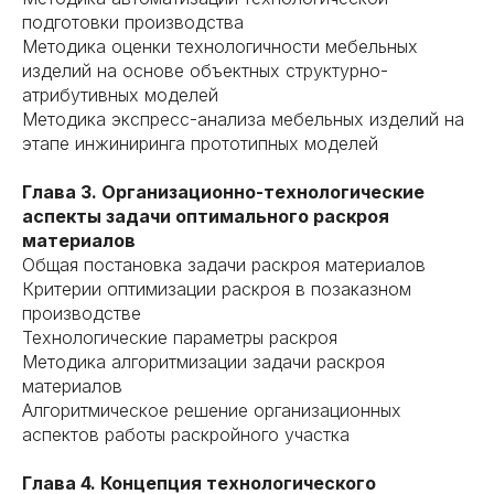
подготовки производства
Методика оценки технологичности мебельных
изделий на основе объектных структурно-
атрибутивных моделей
Методика экспресс-анализа мебельных изделий на
этапе инжиниринга прототипных моделей
Глава 3. Организационно-технологические
аспекты задачи оптимального раскроя
материалов
Общая постановка задачи раскроя материалов
Критерии оптимизации раскроя в позаказном
производстве
Технологические параметры раскроя
Методика алгоритмизации задачи раскроя
материалов
Алгоритмическое решение организационных
аспектов работы раскройного участка
Глава 4. Концепция технологического