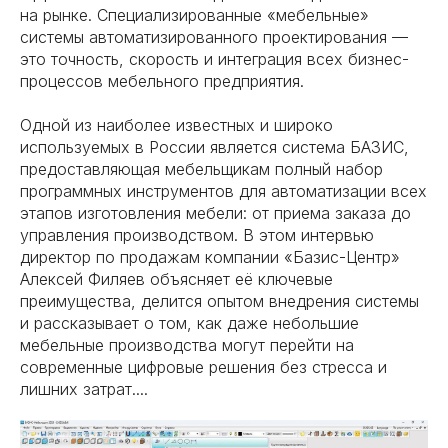
на рынке. Специализированные «мебельные»
системы автоматизированного проектирования —
это точность, скорость и интеграция всех бизнес-
процессов мебельного предприятия.
Одной из наиболее известных и широко
используемых в России является система БАЗИС,
предоставляющая мебельщикам полный набор
программных инструментов для автоматизации всех
этапов изготовления мебели: от приема заказа до
управления производством. В этом интервью
директор по продажам компании «Базис-Центр»
Алексей Филяев объясняет её ключевые
преимущества, делится опытом внедрения системы
и рассказывает о том, как даже небольшие
мебельные производства могут перейти на
современные цифровые решения без стресса и
лишних затрат....