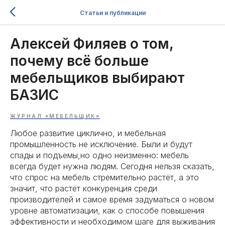
Статьи и публикации
Алексей Филяев о том,
почему всё больше
мебельщиков выбирают
БАЗИС
ЖУРНАЛ «МЕБЕЛЬЩИК»
Любое развитие циклично, и мебельная
промышленность не исключение. Были и будут
спады и подъемы,но одно неизменно: мебель
всегда будет нужна людям. Сегодня нельзя сказать,
что спрос на мебель стремительно растёт, а это
значит, что растёт конкуренция среди
производителей и самое время задуматься о новом
уровне автоматизации, как о способе повышения
эффективности и необходимом шаге для выживания