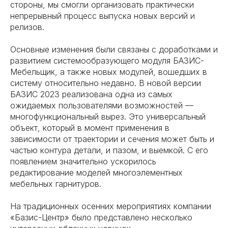
стороны, мы смогли организовать практически
непрерывный процесс выпуска новых версий и
релизов.
Основные изменения были связаны с доработками и
развитием системообразующего модуля БАЗИС-
Мебельщик, а также новых модулей, вошедших в
систему относительно недавно. В новой версии
БАЗИС 2023 реализована одна из самых
ожидаемых пользователями возможностей —
многофункциональный вырез. Это универсальный
объект, который в момент применения в
зависимости от траектории и сечения может быть и
частью контура детали, и пазом, и выемкой. С его
появлением значительно ускорилось
редактирование моделей многоэлементных
мебельных гарнитуров.
На традиционных осенних мероприятиях компании
«Базис-Центр» было представлено несколько