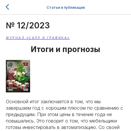
Статьи и публикации
№ 12/2023
ЖУРНАЛ «САПР И ГРАФИКА»
Итоги и прогнозы
Основной итог заключается в том, что мы
завершаем год с хорошим плюсом по сравнению с
предыдущим. При этом цены в течение года не
повышались. Это говорит о том, что мебельщики
готовы инвестировать в автоматизацию. Со своей