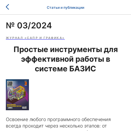
Статьи и публикации
№ 03/2024
ЖУРНАЛ «САПР И ГРАФИКА»
Простые инструменты для
эффективной работы в
системе БАЗИС
Освоение любого программного обеспечения
всегда проходит через несколько этапов: от