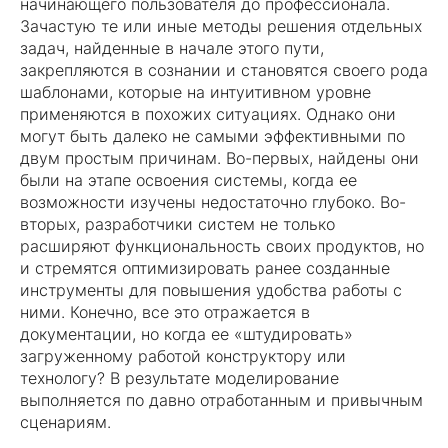
начинающего пользователя до профессионала.
Зачастую те или иные методы решения отдельных
задач, найденные в начале этого пути,
закрепляются в сознании и становятся своего рода
шаблонами, которые на интуитивном уровне
применяются в похожих ситуациях. Однако они
могут быть далеко не самыми эффективными по
двум простым причинам. Во-первых, найдены они
были на этапе освоения системы, когда ее
возможности изучены недостаточно глубоко. Во-
вторых, разработчики систем не только
расширяют функциональность своих продуктов, но
и стремятся оптимизировать ранее созданные
инструменты для повышения удобства работы с
ними. Конечно, все это отражается в
документации, но когда ее «штудировать»
загруженному работой конструктору или
технологу? В результате моделирование
выполняется по давно отработанным и привычным
сценариям.