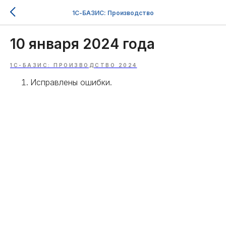
1С-БАЗИС: Производство
10 января 2024 года
1С-БАЗИС: ПРОИЗВОДСТВО 2024
Исправлены ошибки.