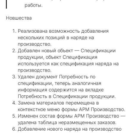
работы.
Новшества
Реализована возможность добавления
нескольких позиций в наряде на
производство.
Добавлен новый объект — Спецификации
продукции, объект Спецификация
используется как спецификация наряда на
производство.
Удален документ Потребность по
спецификации, теперь аналогичная
информация содержится на вкладке
Потребность в Спецификации продукции.
Замена материалов перемещена в
контекстное меню формы АРМ Производство.
Изменен состав формы АРМ Производство —
удалена таблица неразмещенных заказов.
Добавление нового наряда на производство