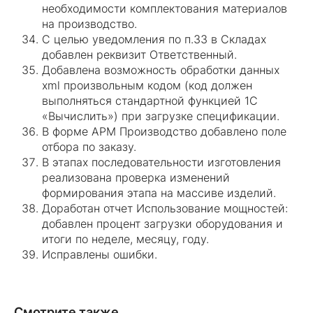
необходимости комплектования материалов
на производство.
С целью уведомления по п.33 в Складах
добавлен реквизит Ответственный.
Добавлена возможность обработки данных
xml произвольным кодом (код должен
выполняться стандартной функцией 1С
«Вычислить») при загрузке спецификации.
В форме АРМ Производство добавлено поле
отбора по заказу.
В этапах последовательности изготовления
реализована проверка изменений
формирования этапа на массиве изделий.
Доработан отчет Использование мощностей:
добавлен процент загрузки оборудования и
итоги по неделе, месяцу, году.
Исправлены ошибки.
Смотрите также