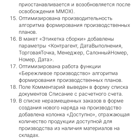
приостанавливается и возобновляется после
освобождения ММОХ).
Оптимизирована производительность
алгоритма формирования производственных
планов.
В макет «Этикетка сборки» добавлены
параметры <Контрагент, ДатаВыполнения,
ТорговаяТочка, Менеджер, СалонныйНомер,
Номер, Дата>.
Оптимизирована работа функции
«Бережливое производство» алгоритма
формирования производственных планов.
Поле Комментарий выведен в форму списка
документов Списание с расчетного счета.
В списке неразмещенных заказов в форме
создания нового наряда на производство
добавлена колонка «Доступно», отражающая
количество продукции доступной для
производства из наличия материалов на
складах.