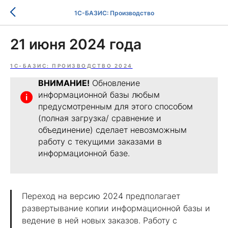
1С-БАЗИС: Производство
21 июня 2024 года
1С-БАЗИС: ПРОИЗВОДСТВО 2024
ВНИМАНИЕ!
Обновление
информационной базы любым
предусмотренным для этого способом
(полная загрузка/ сравнение и
объединение) сделает невозможным
работу с текущими заказами в
информационной базе.
Переход на версию 2024 предполагает
развертывание копии информационной базы и
ведение в ней новых заказов. Работу с