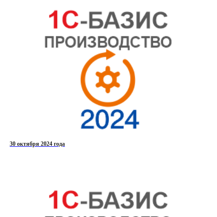
30 октября 2024 года