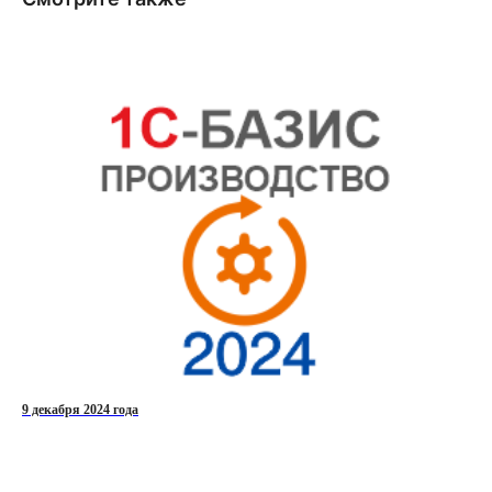
9 декабря 2024 года