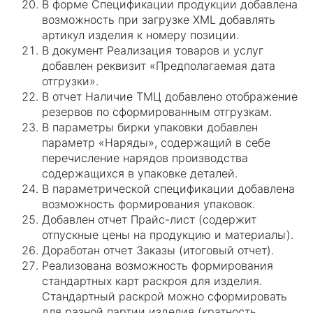
В форме Спецификации продукции добавлена
возможность при загрузке XML добавлять
артикул изделия к номеру позиции.
В документ Реализация товаров и услуг
добавлен реквизит «Предполагаемая дата
отгрузки».
В отчет Наличие ТМЦ добавлено отображение
резервов по сформированным отгрузкам.
В параметры бирки упаковки добавлен
параметр «Наряды», содержащий в себе
перечисление нарядов производства
содержащихся в упаковке деталей.
В параметрической спецификации добавлена
возможность формирования упаковок.
Добавлен отчет Прайс-лист (содержит
отпускные цены на продукцию и материалы).
Доработан отчет Заказы (итоговый отчет).
Реализована возможность формирования
стандартных карт раскроя для изделия.
Стандартный раскрой можно сформировать
для разной партии изделия (кратность