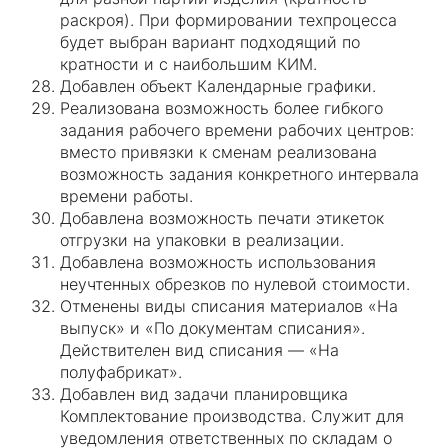
раскроя). При формировании техпроцесса
будет выбран вариант подходящий по
кратности и с наибольшим КИМ.
Добавлен объект Календарные графики.
Реализована возможность более гибкого
задания рабочего времени рабочих центров:
вместо привязки к сменам реализована
возможность задания конкретного интервала
времени работы.
Добавлена возможность печати этикеток
отгрузки на упаковки в реализации.
Добавлена возможность использования
неучтенных обрезков по нулевой стоимости.
Отменены виды списания материалов «На
выпуск» и «По документам списания».
Действителен вид списания — «На
полуфабрикат».
Добавлен вид задачи планировщика
Комплектование производства. Служит для
уведомления ответственных по складам о