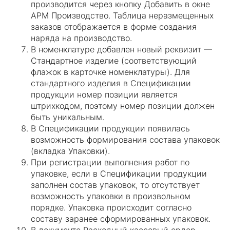
производится через кнопку Добавить в окне
АРМ Производство. Таблица неразмещенных
заказов отображается в форме создания
наряда на производство.
В номенклатуре добавлен новый реквизит —
Стандартное изделие (соответствующий
флажок в карточке номенклатуры). Для
стандартного изделия в Спецификации
продукции номер позиции является
штрихкодом, поэтому номер позиции должен
быть уникальным.
В Спецификации продукции появилась
возможность формирования состава упаковок
(вкладка Упаковки).
При регистрации выполнения работ по
упаковке, если в Спецификации продукции
заполнен состав упаковок, то отсутствует
возможность упаковки в произвольном
порядке. Упаковка происходит согласно
составу заранее сформированных упаковок.