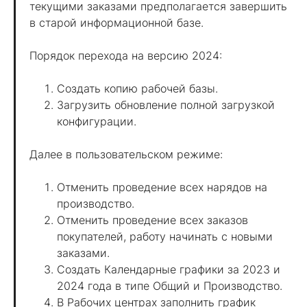
текущими заказами предполагается завершить
в старой информационной базе.
Порядок перехода на версию 2024:
Создать копию рабочей базы.
Загрузить обновление полной загрузкой
конфигурации.
Далее в пользовательском режиме:
Отменить проведение всех нарядов на
производство.
Отменить проведение всех заказов
покупателей, работу начинать с новыми
заказами.
Создать Календарные графики за 2023 и
2024 года в типе Общий и Производство.
В Рабочих центрах заполнить график