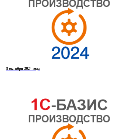
8 октября 2024 года