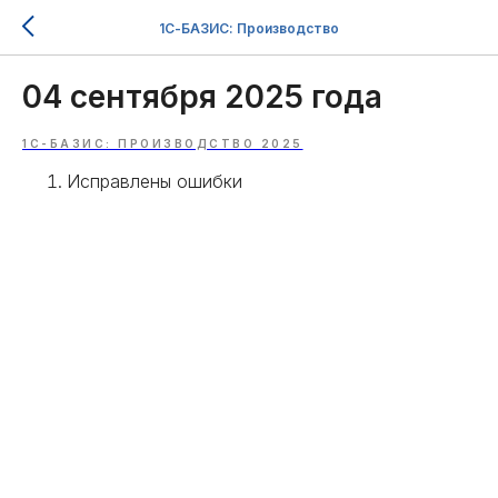
1С-БАЗИС: Производство
04 сентября 2025 года
1С-БАЗИС: ПРОИЗВОДСТВО 2025
Исправлены ошибки