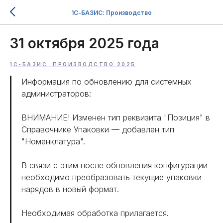
1С-БАЗИС: Производство
31 октября 2025 года
1С-БАЗИС: ПРОИЗВОДСТВО 2025
Информация по обновлению для системных
администраторов:
ВНИМАНИЕ! Изменен тип реквизита "Позиция" в
Справочнике Упаковки — добавлен тип
"Номенклатура".
В связи с этим после обновления конфигурации
необходимо преобразовать текущие упаковки
нарядов в новый формат.
Необходимая обработка прилагается.