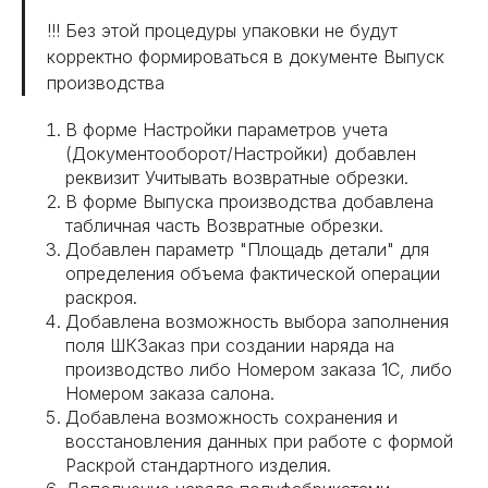
!!! Без этой процедуры упаковки не будут
корректно формироваться в документе Выпуск
производства
В форме Настройки параметров учета
(Документооборот/Настройки) добавлен
реквизит Учитывать возвратные обрезки.
В форме Выпуска производства добавлена
табличная часть Возвратные обрезки.
Добавлен параметр "Площадь детали" для
определения объема фактической операции
раскроя.
Добавлена возможность выбора заполнения
поля ШКЗаказ при создании наряда на
производство либо Номером заказа 1С, либо
Номером заказа салона.
Добавлена возможность сохранения и
восстановления данных при работе с формой
Раскрой стандартного изделия.