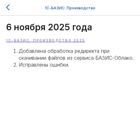
1С-БАЗИС: Производство
6 ноября 2025 года
1С-БАЗИС: ПРОИЗВОДСТВО 2025
Добавлена обработка редиректа при
скачивании файлов из сервиса БАЗИС-Облако.
Исправлены ошибки.