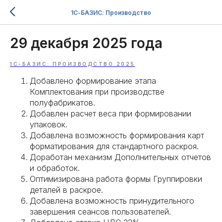
1С-БАЗИС: Производство
29 декабря 2025 года
1С-БАЗИС: ПРОИЗВОДСТВО 2025
Добавлено формирование этапа
Комплектования при производстве
полуфабрикатов.
Добавлен расчет веса при формировании
упаковок.
Добавлена возможность формирования карт
форматирования для стандартного раскроя.
Доработан механизм Дополнительных отчетов
и обработок.
Оптимизирована работа формы Группировки
деталей в раскрое.
Добавлена возможность принудительного
завершения сеансов пользователей.