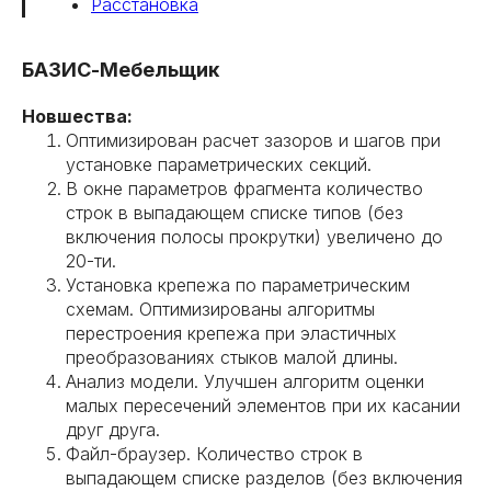
Расстановка
БАЗИС-Мебельщик
Новшества:
Оптимизирован расчет зазоров и шагов при
установке параметрических секций.
В окне параметров фрагмента количество
строк в выпадающем списке типов (без
включения полосы прокрутки) увеличено до
20-ти.
Установка крепежа по параметрическим
схемам. Оптимизированы алгоритмы
перестроения крепежа при эластичных
преобразованиях стыков малой длины.
Анализ модели. Улучшен алгоритм оценки
малых пересечений элементов при их касании
друг друга.
Файл-браузер. Количество строк в
выпадающем списке разделов (без включения