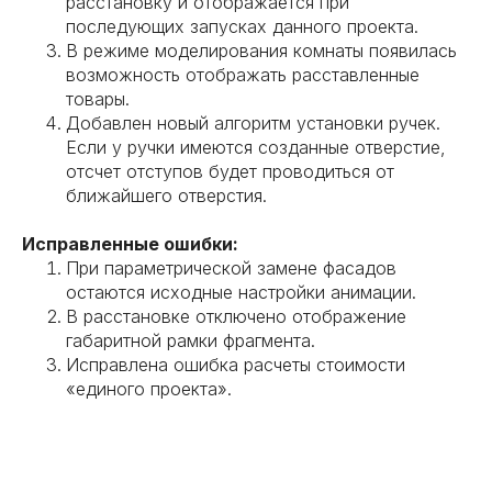
расстановку и отображается при
последующих запусках данного проекта.
В режиме моделирования комнаты появилась
возможность отображать расставленные
товары.
Добавлен новый алгоритм установки ручек.
Если у ручки имеются созданные отверстие,
отсчет отступов будет проводиться от
ближайшего отверстия.
Исправленные ошибки:
При параметрической замене фасадов
остаются исходные настройки анимации.
В расстановке отключено отображение
габаритной рамки фрагмента.
Исправлена ошибка расчеты стоимости
«единого проекта».