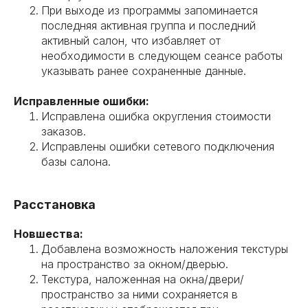
При выходе из программы запоминается
последняя активная группа и последний
активный салон, что избавляет от
необходимости в следующем сеансе работы
указывать ранее сохраненные данные.
Исправленные ошибки:
Исправлена ошибка округления стоимости
заказов.
Исправлены ошибки сетевого подключения
базы салона.
Расстановка
Новшества:
Добавлена возможность наложения текстуры
на пространство за окном/дверью.
Текстура, наложенная на окна/двери/
пространство за ними сохраняется в