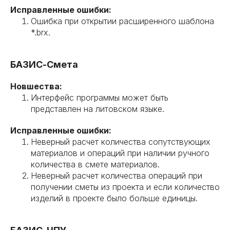
Исправленные ошибки:
Ошибка при открытии расширенного шаблона
*.brx.
БАЗИС-Смета
Новшества:
Интерфейс программы может быть
представлен на литовском языке.
Исправленные ошибки:
Неверный расчет количества сопутствующих
материалов и операций при наличии ручного
количества в смете материалов.
Неверный расчет количества операций при
получении сметы из проекта и если количество
изделий в проекте было больше единицы.