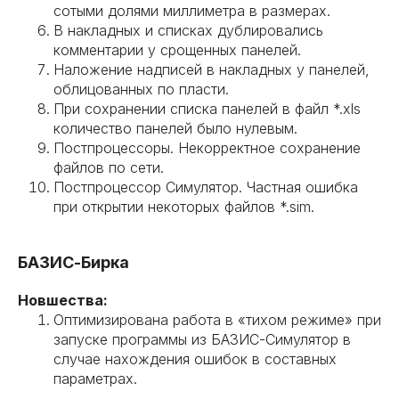
сотыми долями миллиметра в размерах.
В накладных и списках дублировались
комментарии у срощенных панелей.
Наложение надписей в накладных у панелей,
облицованных по пласти.
При сохранении списка панелей в файл *.xls
количество панелей было нулевым.
Постпроцессоры. Некорректное сохранение
файлов по сети.
Постпроцессор Симулятор. Частная ошибка
при открытии некоторых файлов *.sim.
БАЗИС-Бирка
Новшества:
Оптимизирована работа в «тихом режиме» при
запуске программы из БАЗИС-Симулятор в
случае нахождения ошибок в составных
параметрах.