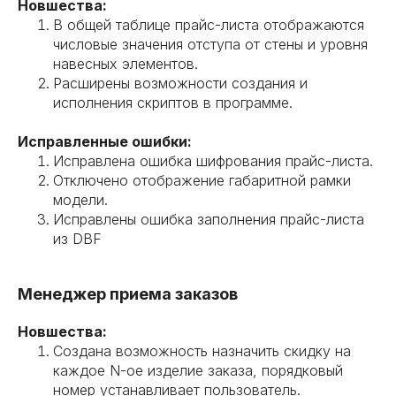
Новшества:
В общей таблице прайс-листа отображаются
числовые значения отступа от стены и уровня
навесных элементов.
Расширены возможности создания и
исполнения скриптов в программе.
Исправленные ошибки:
Исправлена ошибка шифрования прайс-листа.
Отключено отображение габаритной рамки
модели.
Исправлены ошибка заполнения прайс-листа
из DBF
Менеджер приема заказов
Новшества:
Создана возможность назначить скидку на
каждое N-ое изделие заказа, порядковый
номер устанавливает пользователь.