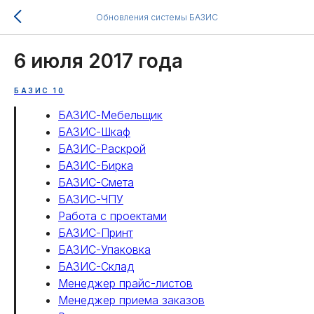
Обновления системы БАЗИС
6 июля 2017 года
БАЗИС 10
БАЗИС-Мебельщик
БАЗИС-Шкаф
БАЗИС-Раскрой
БАЗИС-Бирка
БАЗИС-Смета
БАЗИС-ЧПУ
Работа с проектами
БАЗИС-Принт
БАЗИС-Упаковка
БАЗИС-Склад
Менеджер прайс-листов
Менеджер приема заказов