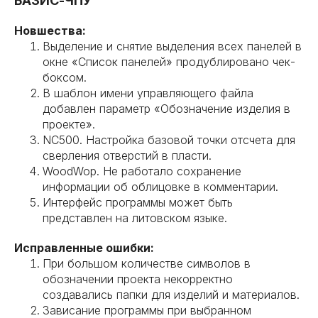
БАЗИС-ЧПУ
Новшества:
Выделение и снятие выделения всех панелей в
окне «Список панелей» продублировано чек-
боксом.
В шаблон имени управляющего файла
добавлен параметр «Обозначение изделия в
проекте».
NC500. Настройка базовой точки отсчета для
сверления отверстий в пласти.
WoodWop. Не работало сохранение
информации об облицовке в комментарии.
Интерфейс программы может быть
представлен на литовском языке.
Исправленные ошибки:
При большом количестве символов в
обозначении проекта некорректно
создавались папки для изделий и материалов.
Зависание программы при выбранном