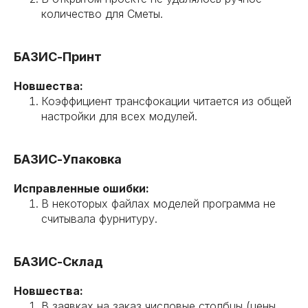
количество для Сметы.
БАЗИС-Принт
Новшества:
Коэффициент трансфокации читается из общей
настройки для всех модулей.
БАЗИС-Упаковка
Исправленные ошибки:
В некоторых файлах моделей программа не
считывала фурнитуру.
БАЗИС-Склад
Новшества:
В заявках на заказ числовые столбцы (цены,