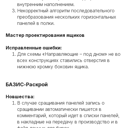
внутренним наполнением.
Некорректный алгоритм последовательного
преобразования нескольких горизонтальных
панелей в полки.
Мастер проектирования ящиков
Исправленные ошибки:
Для схемы «Направляющие – под дном» не во
всех конструкциях ставились отверстия в
нижнюю кромку боковин ящика.
БАЗИС-Раскрой
Новшества:
В случае сращивания панелей запись о
сращивании автоматически пишется в
комментарий, который идет в списки панелей,
в накладные на передачу в производство и в