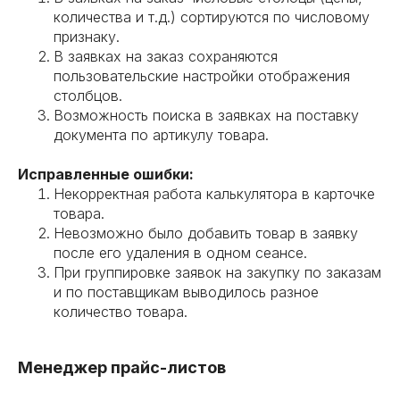
количества и т.д.) сортируются по числовому
признаку.
В заявках на заказ сохраняются
пользовательские настройки отображения
столбцов.
Возможность поиска в заявках на поставку
документа по артикулу товара.
Исправленные ошибки:
Некорректная работа калькулятора в карточке
товара.
Невозможно было добавить товар в заявку
после его удаления в одном сеансе.
При группировке заявок на закупку по заказам
и по поставщикам выводилось разное
количество товара.
Менеджер прайс-листов