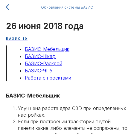
Обновления системы БАЗИС
26 июня 2018 года
БАЗИС 10
БАЗИС-Мебельщик
БАЗИС-Шкаф
БАЗИС-Раскрой
БАЗИС-ЧПУ
Работа с проектами
БАЗИС-Мебельщик
Улучшена работа ядра C3D при определенных
настройках.
Если при построении траектории гнутой
панели какие-либо элементы не сопряжены, то