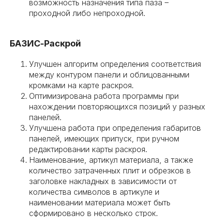
возможность назначения типа паза –
проходной либо непроходной.
БАЗИС-Раскрой
Улучшен алгоритм определения соответствия
между контуром панели и облицованными
кромками на карте раскроя.
Оптимизирована работа программы при
нахождении повторяющихся позиций у разных
панелей.
Улучшена работа при определения габаритов
панелей, имеющих припуск, при ручном
редактировании карты раскроя.
Наименование, артикул материала, а также
количество затраченных плит и обрезков в
заголовке накладных в зависимости от
количества символов в артикуле и
наименовании материала может быть
сформировано в несколько строк.