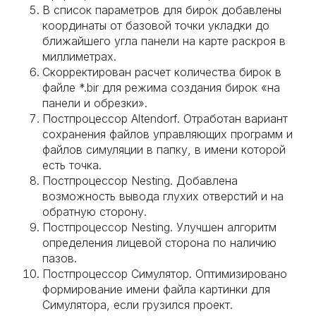
В список параметров для бирок добавлены
координаты от базовой точки укладки до
ближайшего угла панели на карте раскроя в
миллиметрах.
Скорректирован расчет количества бирок в
файле *.bir для режима создания бирок «на
панели и обрезки».
Постпроцессор Altendorf. Отработан вариант
сохранения файлов управляющих программ и
файлов симуляции в папку, в имени которой
есть точка.
Постпроцессор Nesting. Добавлена
возможность вывода глухих отверстий и на
обратную сторону.
Постпроцессор Nesting. Улучшен алгоритм
определения лицевой сторона по наличию
пазов.
Постпроцессор Симулятор. Оптимизировано
формирование имени файла картинки для
Симулятора, если грузился проект.