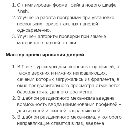
Оптимизирован формат файла нового шкафа
*.nsh.
Улучшена работа программы при установке
нескольких горизонтальных панелей
одновременно.
Улучшен алгоритм проверки при замене
материалов задней стенки.
Мастер проектирования дверей
В базе фурнитуры для оконечных профилей, а
также верхних и нижних направляющих,
сечения которых загружались из фрагмента, в
окне предварительного просмотра отмечается
базовая точка данного фрагмента.
В шаблон раздвижного механизма введена
возможность ввода наименования профилей –
для верхней и нижней направляющей.
В шаблон раздвижного механизма, у которого
направляющие ставятся в паз, введена