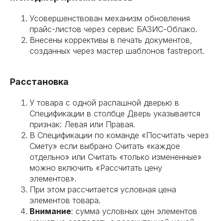
Усовершенствован механизм обновления
прайс-листов через сервис БАЗИС-Облако.
Внесены коррективы в печать документов,
созданных через мастер шаблонов fastreport.
Расстановка
У товара с одной распашной дверью в
Спецификации в столбце Дверь указывается
признак: Левая или Правая.
В Спецификации по команде «Посчитать через
Смету» если выбрано Считать «каждое
отдельно» или Считать «только измененные»
можно включить «Рассчитать цену
элементов».
При этом рассчитается условная цена
элементов товара.
Внимание
: сумма условных цен элементов