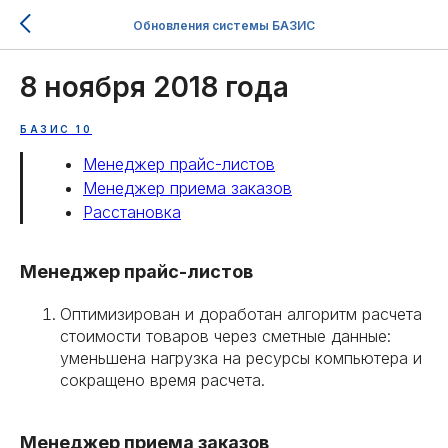
Обновления системы БАЗИС
8 ноября 2018 года
БАЗИС 10
Менеджер прайс-листов
Менеджер приема заказов
Расстановка
Менеджер прайс-листов
Оптимизирован и доработан алгоритм расчета
стоимости товаров через сметные данные:
уменьшена нагрузка на ресурсы компьютера и
сокращено время расчета.
Менеджер приема заказов