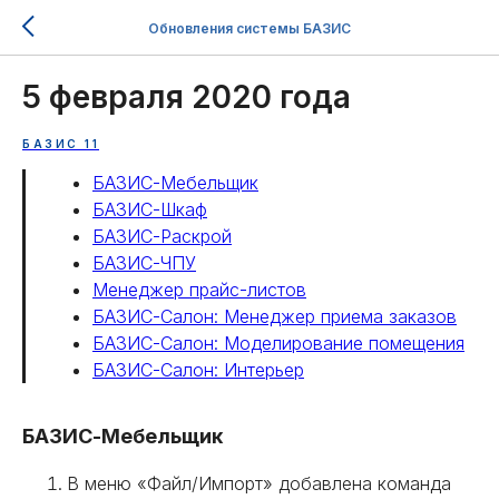
Обновления системы БАЗИС
5 февраля 2020 года
БАЗИС 11
БАЗИС-Мебельщик
БАЗИС-Шкаф
БАЗИС-Раскрой
БАЗИС-ЧПУ
Менеджер прайс-листов
БАЗИС-Салон: Менеджер приема заказов
БАЗИС-Салон: Моделирование помещения
БАЗИС-Салон: Интерьер
БАЗИС-Мебельщик
В меню «Файл/Импорт» добавлена команда