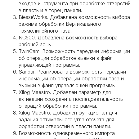
входов инструмента при обработке отверстий
в пласть и в торец панели.
BiesseWorks. Добавлена возможность выбора
режима обработки Вертикального
прямолинейного паза.
NC500. Добавлена возможность выбора
рабочей зоны.
TwinCam. Возможность передачи информации
об операции обработке выемки в файл
управляющей программы.
Sandar. Реализована возможность передачи
информации об операции обработки паза и
выемки в файл управляющей программы.
Xilog Maestro. Добавлен параметр для
активации «сохранить последовательность
операций обработки программы.
Xilog Maestro. Добавлен функционал для
задания оптимального угла отсчета для
обработки отверстий в пласти панели.
Возможность одновременного импорта