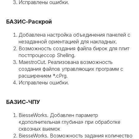
Исправлены ошибки.
БАЗИС-Раскрой
Добавлена настройка объединения панелей с
незаданной ориентацией для накладных.
Возможность создания файла бирок для плит
постпроцессор Shelling.
MaestroCut. Реализована возможность
создания файлов управляющих программ с
расширением *.cPrg.
Исправлены ошибки.
БАЗИС-ЧПУ
BiesseWorks. Добавлен параметр
«дополнительная глубина» при обработке
сквозных выемок
BiesseWorks. Возможность задания количество