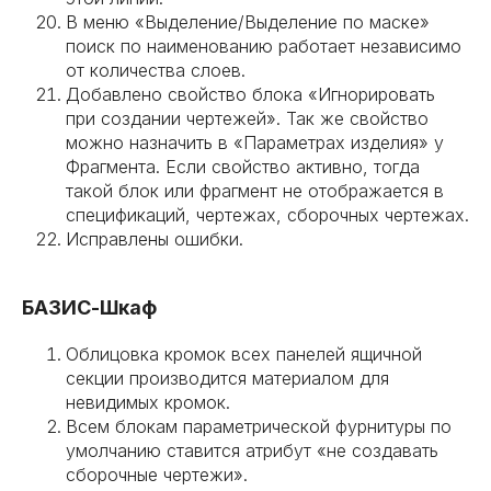
В меню «Выделение/Выделение по маске»
поиск по наименованию работает независимо
от количества слоев.
Добавлено свойство блока «Игнорировать
при создании чертежей». Так же свойство
можно назначить в «Параметрах изделия» у
Фрагмента. Если свойство активно, тогда
такой блок или фрагмент не отображается в
спецификаций, чертежах, сборочных чертежах.
Исправлены ошибки.
БАЗИС-Шкаф
Облицовка кромок всех панелей ящичной
секции производится материалом для
невидимых кромок.
Всем блокам параметрической фурнитуры по
умолчанию ставится атрибут «не создавать
сборочные чертежи».