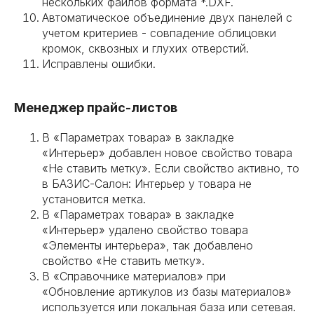
нескольких файлов формата *.DXF.
Автоматическое объединение двух панелей с
учетом критериев - совпадение облицовки
кромок, сквозных и глухих отверстий.
Исправлены ошибки.
Менеджер прайс-листов
В «Параметрах товара» в закладке
«Интерьер» добавлен новое свойство товара
«Не ставить метку». Если свойство активно, то
в БАЗИС-Салон: Интерьер у товара не
установится метка.
В «Параметрах товара» в закладке
«Интерьер» удалено свойство товара
«Элементы интерьера», так добавлено
свойство «Не ставить метку».
В «Справочнике материалов» при
«Обновление артикулов из базы материалов»
используется или локальная база или сетевая.