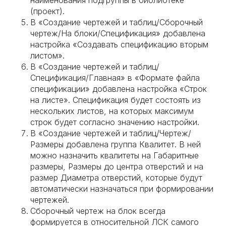
наименования подгруппы в библиотеке
(проект).
В «Создание чертежей и таблиц/Сборочный
чертеж/На блоки/Спецификация» добавлена
настройка «Создавать спецификацию вторым
листом».
В «Создание чертежей и таблиц/
Спецификация/Главная» в «Формате файла
спецификации» добавлена настройка «Строк
на листе». Спецификация будет состоять из
нескольких листов, на которых максимум
строк будет согласно значению настройки.
В «Создание чертежей и таблиц/Чертеж/
Размеры добавлена группа Квалитет. В ней
можно назначить квалитеты на Габаритные
размеры, Размеры до центра отверстий и на
размер Диаметра отверстий, которые будут
автоматически назначаться при формировании
чертежей.
Сборочный чертеж на блок всегда
формируется в относительной ЛСК самого