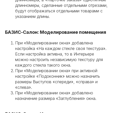
длинномеры, сделанные отдельными отрезами,
будут отображаться отдельными товарами с
указанием длины.
БАЗИС-Салон: Моделирование помещения
При «Моделировании окна» добавлена
настройка «На каждом стекле своя текстура».
Если настройка активна, то в Интерьере
можно настроить независимую текстуру для
каждого стекла такого окна.
При «Моделировании окна» при активной
настройке «Подоконник» можно назначить
размеры Выступов «спереди», «справа» и
«слева».
При «Моделировании окна» добавлено
назначение размера «Заглубления» окна.