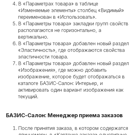
В «Параметрах товара» в таблице
«Изменяемые элементы» столбец «Видимый»
переименован в «Использовать».
В «Параметры товара» закладки групп свойств
располагаются не горизонтально, а
вертикально.
В «Параметры товара» добавлен новый раздел
«Эластичность», где отображаются свойства
эластичности товара.
В «Параметры товара» добавлен новый раздел
«Изображения», где можно добавить
изображение, которое будет отображаться в
каталоге БАЗИС-Салон: Интерьер, и
активировать один вариант изображения как
текущий.
БАЗИС-Салон: Менеджер приема заказов
После принятия заказа, в котором содержатся
длинномеры, в «Карточке заказа» однотипные