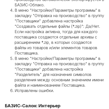
БАЗИС-Облако.
В меню "Настройки/Параметры программы" в
закладку "Отправка на производство" в группу
"Поставщики" добавлена настройка
"Создавать отдельные файлы (*.zip)": Да/Нет.
Если настройка активна, тогда для каждого
поставщика создаются отдельные архивы с
расширением *.zip, в которых создаются
файлы из товаров и/или элементов товаров
Поставщика.
В меню "Настройки/Параметры программы" в
закладку "Отправка на производство" в группу
"Поставщики" добавлена настройка
"Разделитель" для назначения символов
разделения между основным значением имени
файла и наименованием Поставщика.
Исправлены ошибки.
БАЗИС-Салон: Интерьер