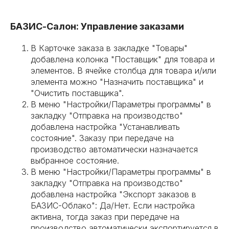
БАЗИС-Салон: Управление заказами
В Карточке заказа в закладке "Товары"
добавлена колонка "Поставщик" для товара и
элементов. В ячейке столбца для товара и/или
элемента можно "Назначить поставщика" и
"Очистить поставщика".
В меню "Настройки/Параметры программы" в
закладку "Отправка на производство"
добавлена настройка "Устанавливать
состояние". Заказу при передаче на
производство автоматически назначается
выбранное состояние.
В меню "Настройки/Параметры программы" в
закладку "Отправка на производство"
добавлена настройка "Экспорт заказов в
БАЗИС-Облако": Да/Нет. Если настройка
активна, тогда заказ при передаче на
производство автоматически экспортируется в