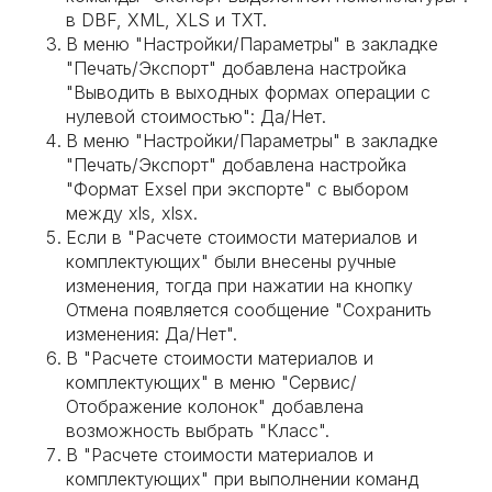
в DBF, XML, XLS и TXT.
В меню "Настройки/Параметры" в закладке
"Печать/Экспорт" добавлена настройка
"Выводить в выходных формах операции с
нулевой стоимостью": Да/Нет.
В меню "Настройки/Параметры" в закладке
"Печать/Экспорт" добавлена настройка
"Формат Exsel при экспорте" с выбором
между xls, xlsx.
Если в "Расчете стоимости материалов и
комплектующих" были внесены ручные
изменения, тогда при нажатии на кнопку
Отмена появляется сообщение "Сохранить
изменения: Да/Нет".
В "Расчете стоимости материалов и
комплектующих" в меню "Сервис/
Отображение колонок" добавлена
возможность выбрать "Класс".
В "Расчете стоимости материалов и
комплектующих" при выполнении команд