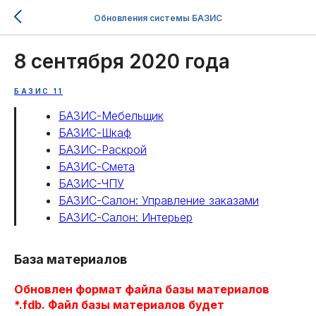
Обновления системы БАЗИС
8 сентября 2020 года
БАЗИС 11
БАЗИС-Мебельщик
БАЗИС-Шкаф
БАЗИС-Раскрой
БАЗИС-Смета
БАЗИС-ЧПУ
БАЗИС-Салон: Управление заказами
БАЗИС-Салон: Интерьер
База материалов
Обновлен формат файла базы материалов
*.fdb. Файл базы материалов будет