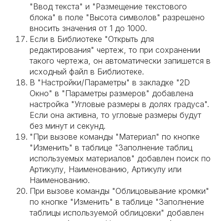
"Ввод текста" и "Размещение текстового
блока" в поле "Высота символов" разрешено
вносить значения от 1 до 1000.
Если в Библиотеке "Открыть для
редактирования" чертеж, то при сохранении
такого чертежа, он автоматически запишется в
исходный файл в Библиотеке.
В "Настройки/Параметры" в закладке "2D
Окно" в "Параметры размеров" добавлена
настройка "Угловые размеры в долях градуса".
Если она активна, то угловые размеры будут
без минут и секунд.
"При вызове команды "Материал" по кнопке
"Изменить" в таблице "Заполнение таблиц
используемых материалов" добавлен поиск по
Артикулу, Наименованию, Артикулу или
Наименованию.
При вызове команды "Облицовывание кромки"
по кнопке "Изменить" в таблице "Заполнение
таблицы используемой облицовки" добавлен