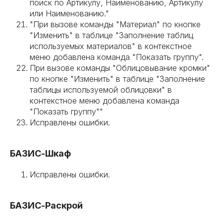
поиск по Артикулу, Наименованию, Артикулу
или Наименованию."
"При вызове команды "Материал" по кнопке
"Изменить" в таблице "Заполнение таблиц
используемых материалов" в контекстное
меню добавлена команда "Показать группу".
При вызове команды "Облицовывание кромки"
по кнопке "Изменить" в таблице "Заполнение
таблицы используемой облицовки" в
контекстное меню добавлена команда
"Показать группу""
Исправлены ошибки.
БАЗИС-Шкаф
Исправлены ошибки.
БАЗИС-Раскрой