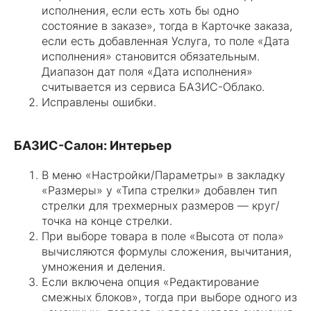
исполнения, если есть хоть бы одно
состояние в заказе», тогда в Карточке заказа,
если есть добавленная Услуга, то поле «Дата
исполнения» становится обязательным.
Диапазон дат поля «Дата исполнения»
считывается из сервиса БАЗИС-Облако.
Исправлены ошибки.
БАЗИС-Салон: Интерьер
В меню «Настройки/Параметры» в закладку
«Размеры» у «Типа стрелки» добавлен тип
стрелки для трехмерных размеров — круг/
точка на конце стрелки.
При выборе товара в поле «Высота от пола»
вычисляются формулы сложения, вычитания,
умножения и деления.
Если включена опция «Редактирование
смежных блоков», тогда при выборе одного из