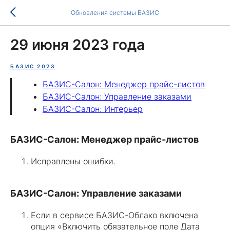
Обновления системы БАЗИС
29 июня 2023 года
БАЗИС 2023
БАЗИС-Салон: Менеджер прайс-листов
БАЗИС-Салон: Управление заказами
БАЗИС-Салон: Интерьер
БАЗИС-Салон: Менеджер прайс-листов
Исправлены ошибки.
БАЗИС-Салон: Управление заказами
Если в сервисе БАЗИС-Облако включена
опция «Включить обязательное поле Дата