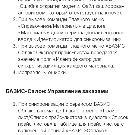
(Ошибка открытия модели. Файл зашифрован
алгоритмом, который отсутствует на ключе).
При вызове команды Главного меню
«Справочники/Материалы» в диалоге
«Материалы» для материала добавлено поле
ввода «Идентификатор для синхронизации».
При вызове команды Главного меню «БАЗИС-
Облако/Экспорт прайс-листа» передается
значение поля «Идентификатор для
синхронизации» для каждого материала.
Исправлены ошибки.
БАЗИС-Салон: Управление заказами
При синхронизации с сервисом БАЗИС-
Облако в команде Главного меню «Прайс-
лист/Список прайс-листов» в диалоге «Список
прайс-листов» в таблице для прайс-листов с
включенной опцией «БАЗИС-Облако»