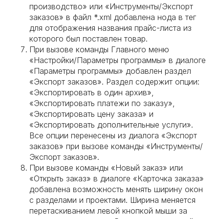
производство» или «Инструменты/Экспорт
заказов» в файл *.xml добавлена нода в тег
для отображения названия прайс-листа из
которого был поставлен товар.
При вызове команды Главного меню
«Настройки/Параметры программы» в диалоге
«Параметры программы» добавлен раздел
«Экспорт заказов». Раздел содержит опции:
«Экспортировать в один архив»,
«Экспортировать платежи по заказу»,
«Экспортировать цену заказа» и
«Экспортировать дополнительные услуги».
Все опции перенесены из диалога «Экспорт
заказов» при вызове команды «Инструменты/
Экспорт заказов».
При вызове команды «Новый заказ» или
«Открыть заказ» в диалоге «Карточка заказа»
добавлена возможность менять ширину окон
с разделами и проектами. Ширина меняется
перетаскиванием левой кнопкой мыши за