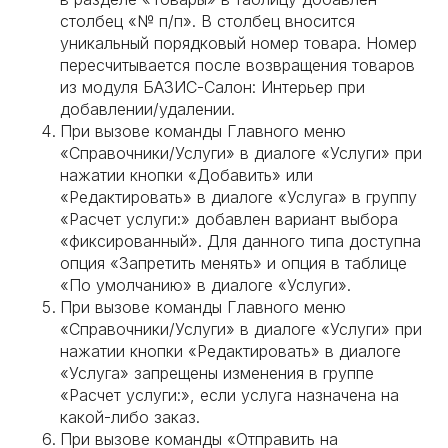
столбец «№ п/п». В столбец вносится
уникальный порядковый номер товара. Номер
пересчитывается после возвращения товаров
из модуля БАЗИС-Салон: Интерьер при
добавлении/удалении.
При вызове команды Главного меню
«Справочники/Услуги» в диалоге «Услуги» при
нажатии кнопки «Добавить» или
«Редактировать» в диалоге «Услуга» в группу
«Расчет услуги:» добавлен вариант выбора
«фиксированный». Для данного типа доступна
опция «Запретить менять» и опция в таблице
«По умолчанию» в диалоге «Услуги».
При вызове команды Главного меню
«Справочники/Услуги» в диалоге «Услуги» при
нажатии кнопки «Редактировать» в диалоге
«Услуга» запрещены изменения в группе
«Расчет услуги:», если услуга назначена на
какой-либо заказ.
При вызове команды «Отправить на