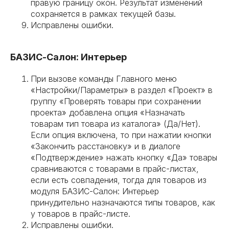
правую границу окон. Результат изменений
сохраняется в рамках текущей базы.
Исправлены ошибки.
БАЗИС-Салон: Интерьер
При вызове команды Главного меню
«Настройки/Параметры» в раздел «Проект» в
группу «Проверять товары при сохранении
проекта» добавлена опция «Назначать
товарам тип товара из каталога» (Да/Нет).
Если опция включена, то при нажатии кнопки
«Закончить расстановку» и в диалоге
«Подтверждение» нажать кнопку «Да» товары
сравниваются с товарами в прайс-листах,
если есть совпадения, тогда для товаров из
модуля БАЗИС-Салон: Интерьер
принудительно назначаются типы товаров, как
у товаров в прайс-листе.
Исправлены ошибки.