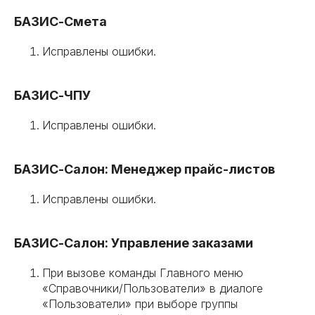
БАЗИС-Смета
Исправлены ошибки.
БАЗИС-ЧПУ
Исправлены ошибки.
БАЗИС-Салон: Менеджер прайс-листов
Исправлены ошибки.
БАЗИС-Салон: Управление заказами
При вызове команды Главного меню
«Справочники/Пользователи» в диалоге
«Пользователи» при выборе группы