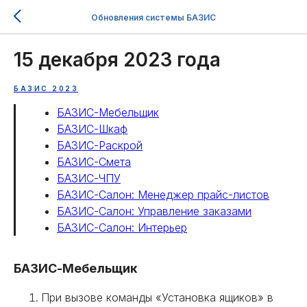
Обновления системы БАЗИС
15 декабря 2023 года
БАЗИС 2023
БАЗИС-Мебельщик
БАЗИС-Шкаф
БАЗИС-Раскрой
БАЗИС-Смета
БАЗИС-ЧПУ
БАЗИС-Салон: Менеджер прайс-листов
БАЗИС-Салон: Управление заказами
БАЗИС-Салон: Интерьер
БАЗИС-Мебельщик
При вызове команды «Установка ящиков» в