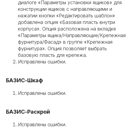
диалоге «Параметры установки ящиков» для
конструкции ящиков с направляющими и
нажатии кнопки «Редактировать шаблон»
добавлена опция «Базовая пласть внутри
корпуса». Опция расположена на вкладке
«Параметры ящика/Направляющие/Крепежная
фурнитура/Фасад» в группе «Крепежная
фурнитура». Опция позволяет выбрать
базовую пласть для крепежа.
Исправлены ошибки.
БАЗИС-Шкаф
Исправлены ошибки.
БАЗИС-Раскрой
Исправлены ошибки.