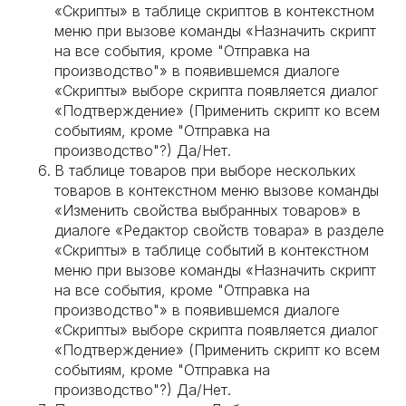
«Скрипты» в таблице скриптов в контекстном
меню при вызове команды «Назначить скрипт
на все события, кроме "Отправка на
производство"» в появившемся диалоге
«Скрипты» выборе скрипта появляется диалог
«Подтверждение» (Применить скрипт ко всем
событиям, кроме "Отправка на
производство"?) Да/Нет.
В таблице товаров при выборе нескольких
товаров в контекстном меню вызове команды
«Изменить свойства выбранных товаров» в
диалоге «Редактор свойств товара» в разделе
«Скрипты» в таблице событий в контекстном
меню при вызове команды «Назначить скрипт
на все события, кроме "Отправка на
производство"» в появившемся диалоге
«Скрипты» выборе скрипта появляется диалог
«Подтверждение» (Применить скрипт ко всем
событиям, кроме "Отправка на
производство"?) Да/Нет.