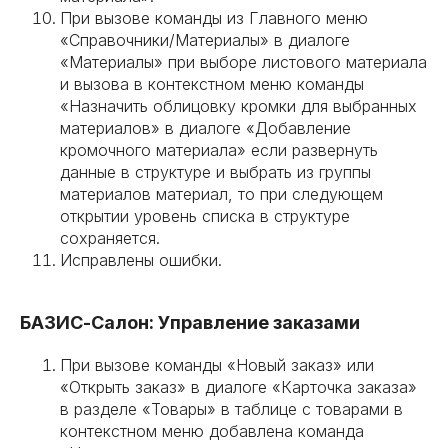
При вызове команды из Главного меню
«Справочники/Материалы» в диалоге
«Материалы» при выборе листового материала
и вызова в контекстном меню команды
«Назначить облицовку кромки для выбранных
материалов» в диалоге «Добавление
кромочного материала» если развернуть
данные в структуре и выбрать из группы
материалов материал, то при следующем
открытии уровень списка в структуре
сохраняется.
Исправлены ошибки.
БАЗИС-Салон: Управление заказами
При вызове команды «Новый заказ» или
«Открыть заказ» в диалоге «Карточка заказа»
в разделе «Товары» в таблице с товарами в
контекстном меню добавлена команда