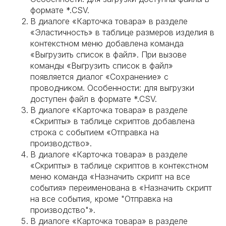
формате *.CSV.
В диалоге «Карточка товара» в разделе
«Эластичность» в таблице размеров изделия в
контекстном меню добавлена команда
«Выгрузить список в файл». При вызове
команды «Выгрузить список в файл»
появляется диалог «Сохранение» с
проводником. Особенности: для выгрузки
доступен файл в формате *.CSV.
В диалоге «Карточка товара» в разделе
«Скрипты» в таблице скриптов добавлена
строка с событием «Отправка на
производство».
В диалоге «Карточка товара» в разделе
«Скрипты» в таблице скриптов в контекстном
меню команда «Назначить скрипт на все
события» переименована в «Назначить скрипт
на все события, кроме "Отправка на
производство"».
В диалоге «Карточка товара» в разделе