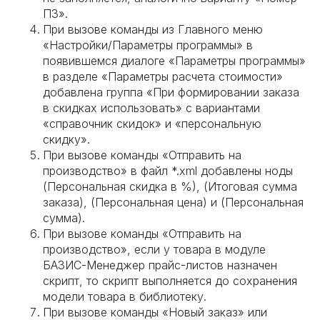
ПЗ».
При вызове команды из Главного меню
«Настройки/Параметры программы» в
появившемся диалоге «Параметры программы»
в разделе «Параметры расчета стоимости»
добавлена группа «При формировании заказа
в скидках использовать» с вариантами
«справочник скидок» и «персональную
скидку».
При вызове команды «Отправить на
производство» в файл *.xml добавлены ноды
(Персональная скидка в %), (Итоговая сумма
заказа), (Персональная цена) и (Персональная
сумма).
При вызове команды «Отправить на
производство», если у товара в модуле
БАЗИС-Менеджер прайс-листов назначен
скрипт, то скрипт выполняется до сохранения
модели товара в библиотеку.
При вызове команды «Новый заказ» или