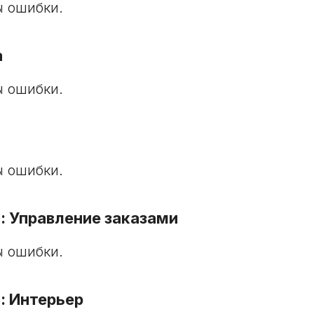
 ошибки.
а
 ошибки.
 ошибки.
 Управление заказами
 ошибки.
: Интерьер