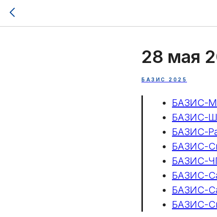
28 мая 2
БАЗИС 2025
БАЗИС-М
БАЗИС-Ш
БАЗИС-Р
БАЗИС-С
БАЗИС-Ч
БАЗИС-Са
БАЗИС-Са
БАЗИС-С