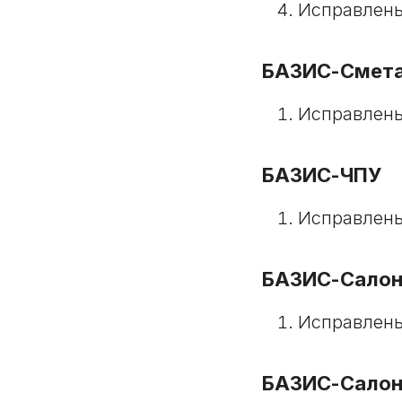
Исправлены
БАЗИС-Смет
Исправлены
БАЗИС-ЧПУ
Исправлены
БАЗИС-Салон:
Исправлены
БАЗИС-Салон