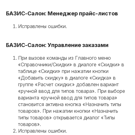
БАЗИС-Салон: Менеджер прайс-листов
Исправлены ошибки.
БАЗИС-Салон: Управление заказами
При вызове команды из Главного меню
«Справочники/Скидки» в диалоге «Скидки» в
таблице «Скидки» при нажатии кнопки
«Добавить скидку» в диалоге «Скидка» в
группе «Расчет скидки:» добавлен вариант
«ручной ввод для типов товара». При выборе
варианта «ручной ввод для типов товара»
становится активна кнопка «Назначить типы
товаров». При нажатии кнопки «Назначить
типы товаров» открывается диалог «Типы
товаров».
Исправлены ошибки.