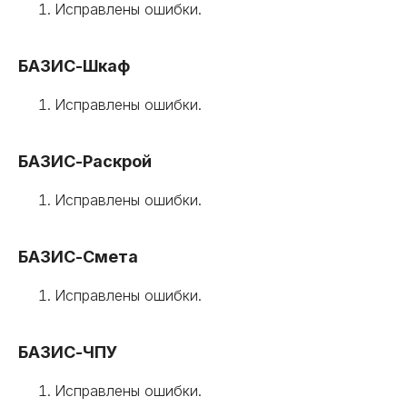
Исправлены ошибки.
БАЗИС-Шкаф
Исправлены ошибки.
БАЗИС-Раскрой
Исправлены ошибки.
БАЗИС-Смета
Исправлены ошибки.
БАЗИС-ЧПУ
Исправлены ошибки.