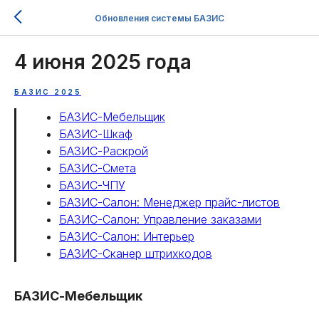
Обновления системы БАЗИС
4 июня 2025 года
БАЗИС 2025
БАЗИС-Мебельщик
БАЗИС-Шкаф
БАЗИС-Раскрой
БАЗИС-Смета
БАЗИС-ЧПУ
БАЗИС-Салон: Менеджер прайс-листов
БАЗИС-Салон: Управление заказами
БАЗИС-Салон: Интерьер
БАЗИС-Сканер штрихкодов
БАЗИС-Мебельщик