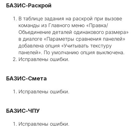
БАЗИС-Раскрой
В таблице задания на раскрой при вызове
команды из Главного меню «Правка/
Объединение деталей одинакового размера»
в диалоге «Параметры сравнения панелей»
добавлена опция «Учитывать текстуру
панелей». По умолчанию опция выключена.
Исправлены ошибки.
БАЗИС-Смета
Исправлены ошибки.
БАЗИС-ЧПУ
Исправлены ошибки.