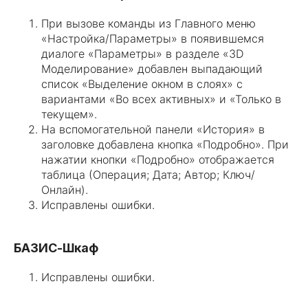
При вызове команды из Главного меню
«Настройка/Параметры» в появившемся
диалоге «Параметры» в разделе «3D
Моделирование» добавлен выпадающий
список «Выделение окном в слоях» с
вариантами «Во всех активных» и «Только в
текущем».
На вспомогательной панели «История» в
заголовке добавлена кнопка «Подробно». При
нажатии кнопки «Подробно» отображается
таблица (Операция; Дата; Автор; Ключ/
Онлайн).
Исправлены ошибки.
БАЗИС-Шкаф
Исправлены ошибки.