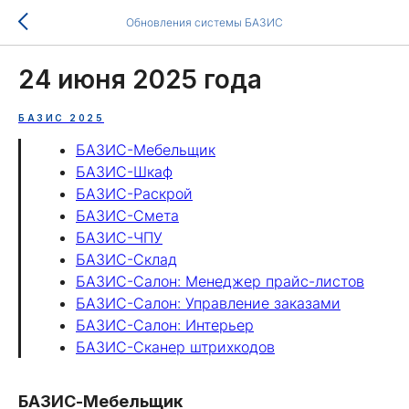
Обновления системы БАЗИС
24 июня 2025 года
БАЗИС 2025
БАЗИС-Мебельщик
БАЗИС-Шкаф
БАЗИС-Раскрой
БАЗИС-Смета
БАЗИС-ЧПУ
БАЗИС-Склад
БАЗИС-Салон: Менеджер прайс-листов
БАЗИС-Салон: Управление заказами
БАЗИС-Салон: Интерьер
БАЗИС-Сканер штрихкодов
БАЗИС-Мебельщик