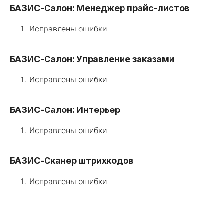
БАЗИС-Салон: Менеджер прайс-листов
Исправлены ошибки.
БАЗИС-Салон: Управление заказами
Исправлены ошибки.
БАЗИС-Салон: Интерьер
Исправлены ошибки.
БАЗИС-Сканер штрихкодов
Исправлены ошибки.