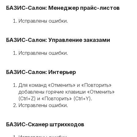
БАЗИС-Салон: Менеджер прайс-листов
Исправлены ошибки.
БАЗИС-Салон: Управление заказами
Исправлены ошибки.
БАЗИС-Салон: Интерьер
Для команд «Отменить» и «Повторить»
добавлены горячие клавиши «Отменить»
(Ctrl+Z) и «Повторить» (Ctrl+Y).
Исправлены ошибки.
БАЗИС-Сканер штрихкодов