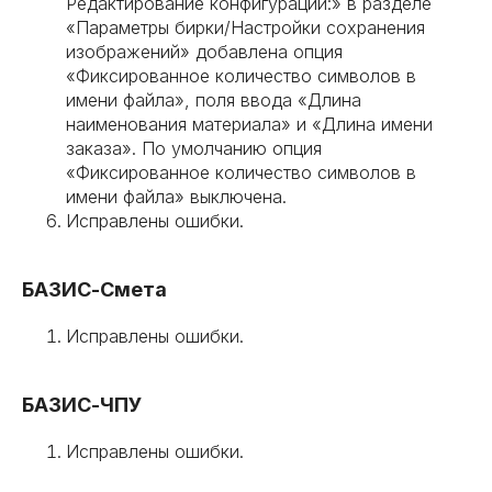
Редактирование конфигурации:» в разделе
«Параметры бирки/Настройки сохранения
изображений» добавлена опция
«Фиксированное количество символов в
имени файла», поля ввода «Длина
наименования материала» и «Длина имени
заказа». По умолчанию опция
«Фиксированное количество символов в
имени файла» выключена.
Исправлены ошибки.
БАЗИС-Смета
Исправлены ошибки.
БАЗИС-ЧПУ
Исправлены ошибки.