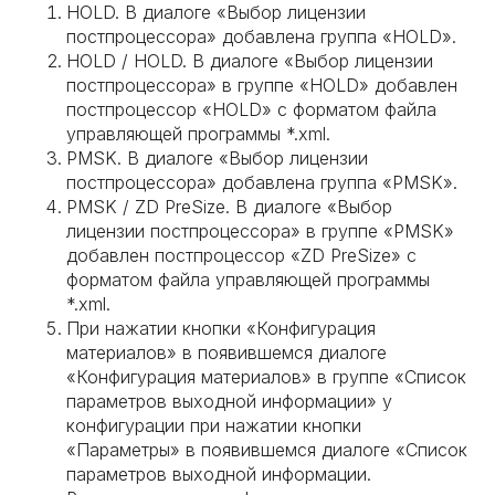
HOLD. В диалоге «Выбор лицензии
постпроцессора» добавлена группа «HOLD».
HOLD / HOLD. В диалоге «Выбор лицензии
постпроцессора» в группе «HOLD» добавлен
постпроцессор «HOLD» с форматом файла
управляющей программы *.xml.
PMSK. В диалоге «Выбор лицензии
постпроцессора» добавлена группа «PMSK».
PMSK / ZD PreSize. В диалоге «Выбор
лицензии постпроцессора» в группе «PMSK»
добавлен постпроцессор «ZD PreSize» с
форматом файла управляющей программы
*.xml.
При нажатии кнопки «Конфигурация
материалов» в появившемся диалоге
«Конфигурация материалов» в группе «Список
параметров выходной информации» у
конфигурации при нажатии кнопки
«Параметры» в появившемся диалоге «Список
параметров выходной информации.