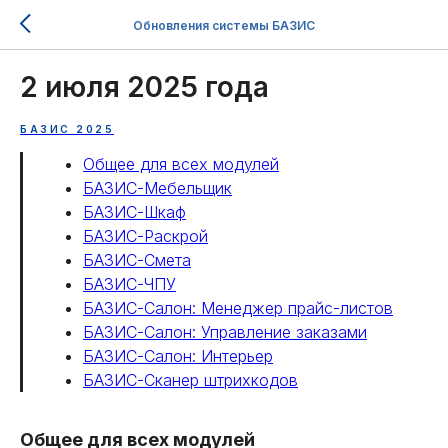
Обновления системы БАЗИС
2 июля 2025 года
БАЗИС 2025
Общее для всех модулей
БАЗИС-Мебельщик
БАЗИС-Шкаф
БАЗИС-Раскрой
БАЗИС-Смета
БАЗИС-ЧПУ
БАЗИС-Салон: Менеджер прайс-листов
БАЗИС-Салон: Управление заказами
БАЗИС-Салон: Интерьер
БАЗИС-Сканер штрихкодов
Общее для всех модулей