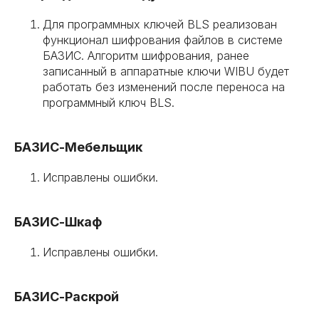
Для программных ключей BLS реализован
функционал шифрования файлов в системе
БАЗИС. Алгоритм шифрования, ранее
записанный в аппаратные ключи WIBU будет
работать без изменений после переноса на
программный ключ BLS.
БАЗИС-Мебельщик
Исправлены ошибки.
БАЗИС-Шкаф
Исправлены ошибки.
БАЗИС-Раскрой