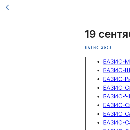
19 сентя
БАЗИС 2025
БАЗИС-М
БАЗИС-Ш
БАЗИС-Р
БАЗИС-С
БАЗИС-Ч
БАЗИС-С
БАЗИС-Са
БАЗИС-Са