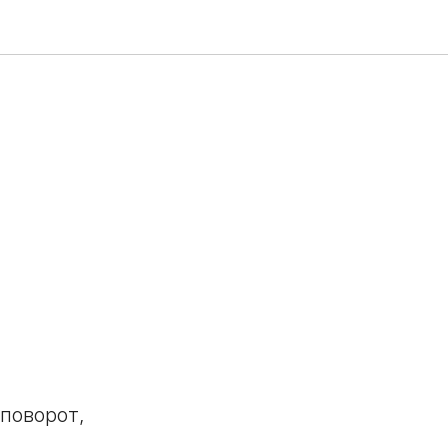
поворот,