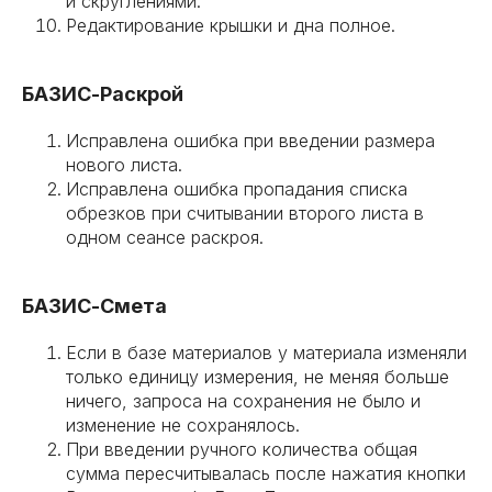
и скруглениями.
Редактирование крышки и дна полное.
БАЗИС-Раскрой
Исправлена ошибка при введении размера
нового листа.
Исправлена ошибка пропадания списка
обрезков при считывании второго листа в
одном сеансе раскроя.
БАЗИС-Смета
Eсли в базе материалов у материала изменяли
только единицу измерения, не меняя больше
ничего, запроса на сохранения не было и
изменение не сохранялось.
При введении ручного количества общая
сумма пересчитывалась после нажатия кнопки