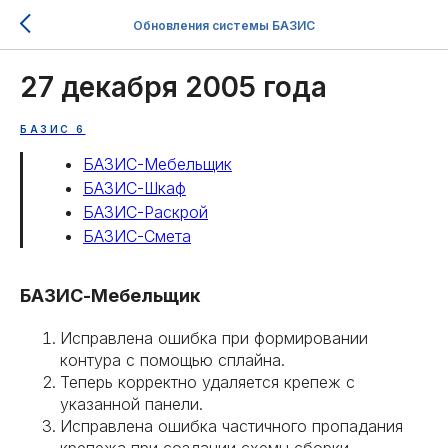
Обновления системы БАЗИС
27 декабря 2005 года
БАЗИС 6
БАЗИС-Мебельщик
БАЗИС-Шкаф
БАЗИС-Раскрой
БАЗИС-Смета
БАЗИС-Мебельщик
Исправлена ошибка при формировании
контура с помощью сплайна.
Теперь корректно удаляется крепеж с
указанной панели.
Исправлена ошибка частичного пропадания