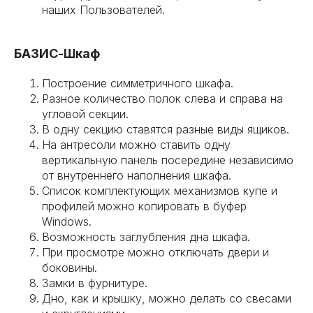
наших Пользователей.
БАЗИС-Шкаф
Построение симметричного шкафа.
Разное количество полок слева и справа на
угловой секции.
В одну секцию ставятся разные виды ящиков.
На антресоли можно ставить одну
вертикальную панель посередине независимо
от внутреннего наполнения шкафа.
Список комплектующих механизмов купе и
профилей можно копировать в буфер
Windows.
Возможность заглубления дна шкафа.
При просмотре можно отключать двери и
боковины.
Замки в фурнитуре.
Дно, как и крышку, можно делать со свесами